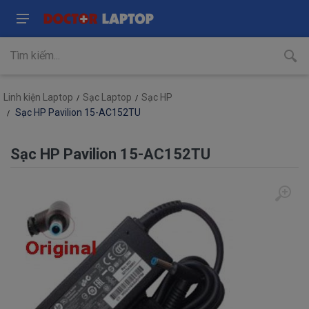
Linh kiện Laptop
Sạc Laptop
Sạc HP
Sạc HP Pavilion 15-AC152TU
Sạc HP Pavilion 15-AC152TU