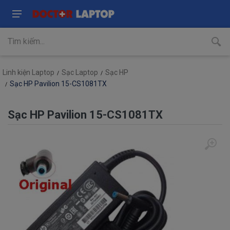
Linh kiện Laptop
Sạc Laptop
Sạc HP
Sạc HP Pavilion 15-CS1081TX
Sạc HP Pavilion 15-CS1081TX