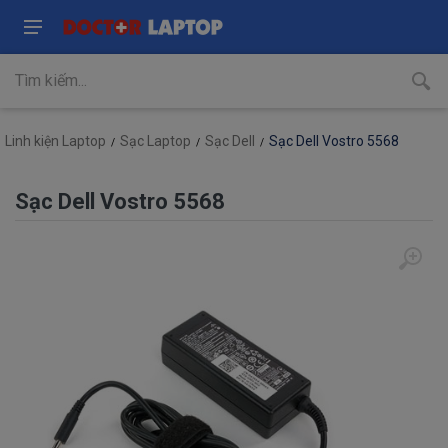
Linh kiện Laptop
Sạc Laptop
Sạc Dell
Sạc Dell Vostro 5568
Sạc Dell Vostro 5568