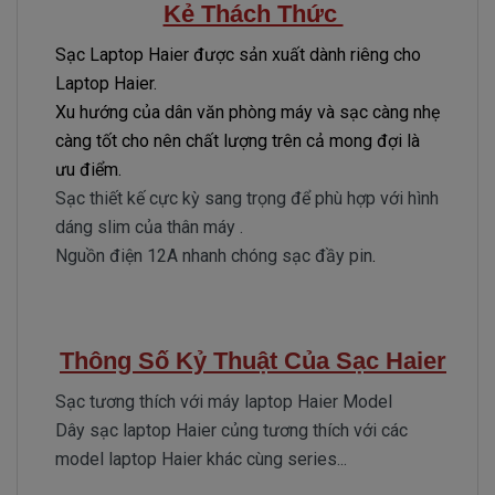
Kẻ Thách Thức
Sạc Laptop Haier được sản xuất dành riêng cho
Laptop Haier.
Xu hướng của dân văn phòng máy và sạc càng nhẹ
càng tốt cho nên chất lượng trên cả mong đợi là
ưu điểm.
Sạc thiết kế cực kỳ sang trọng để phù hợp với hình
dáng slim của thân máy .
Nguồn điện 12A nhanh chóng sạc đầy pin
.
Thông Số Kỷ Thuật Của Sạc Haier
Sạc tương thích với máy laptop Haier Model
Dây sạc laptop Haier củng tương thích với các
model laptop Haier khác cùng series...