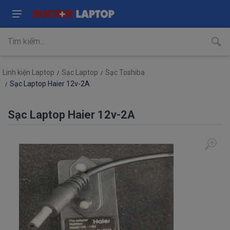
Linh kiện Laptop
Sạc Laptop
Sạc Toshiba
Sạc Laptop Haier 12v-2A
Sạc Laptop Haier 12v-2A