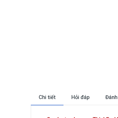
Chi tiết
Hỏi đáp
Đánh