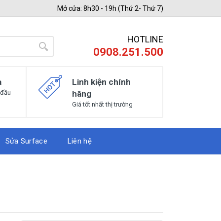
Mở cửa: 8h30 - 19h (Thứ 2- Thứ 7)
HOTLINE
0908.251.500
a
Linh kiện chính
 đầu
hãng
Giá tốt nhất thị trường
Sửa Surface
Liên hệ