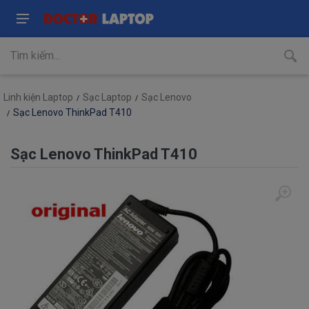
Linh kiện Laptop
Sạc Laptop
Sạc Lenovo
Sạc Lenovo ThinkPad T410
Sạc Lenovo ThinkPad T410