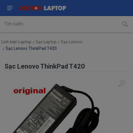
Linh kiện Laptop
Sạc Laptop
Sạc Lenovo
Sạc Lenovo ThinkPad T420
Sạc Lenovo ThinkPad T420