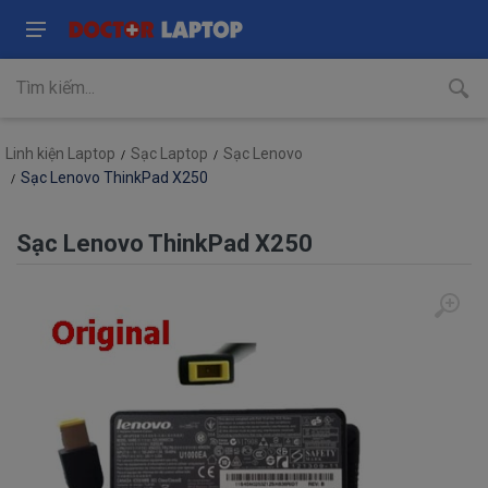
Linh kiện Laptop
Sạc Laptop
Sạc Lenovo
Sạc Lenovo ThinkPad X250
Sạc Lenovo ThinkPad X250