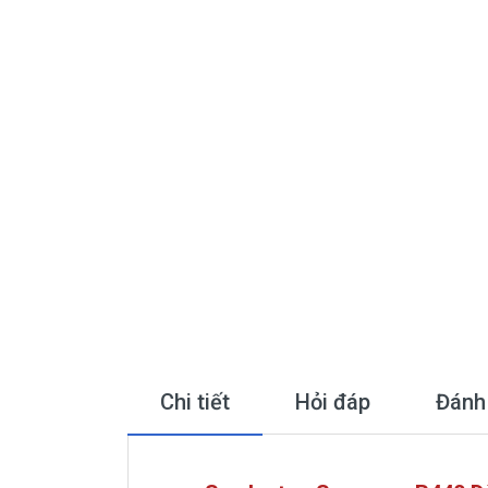
Chi tiết
Hỏi đáp
Đánh