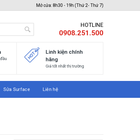
Mở cửa: 8h30 - 19h (Thứ 2- Thứ 7)
HOTLINE
0908.251.500
a
Linh kiện chính
 đầu
hãng
Giá tốt nhất thị trường
Sửa Surface
Liên hệ