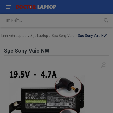
Linh kiện Laptop
Sạc Laptop
Sạc Sony Vaio
Sạc Sony Vaio NW
Sạc Sony Vaio NW