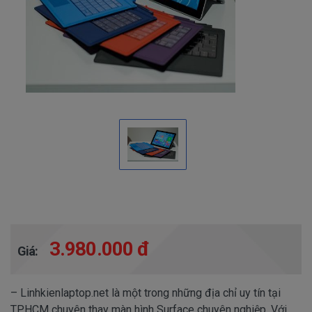
3.980.000 đ
Giá:
– Linhkienlaptop.net là một trong những địa chỉ uy tín tại
TPHCM chuyên thay màn hình Surface chuyên nghiệp. Với