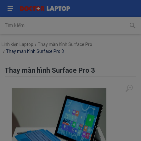
Linh kiện Laptop
Thay màn hình Surface Pro
Thay màn hình Surface Pro 3
Thay màn hình Surface Pro 3