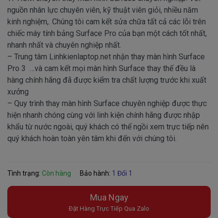
nguồn nhân lực chuyên viên, kỹ thuật viên giỏi, nhiều năm
kinh nghiệm,. Chúng tôi cam kết sửa chữa tất cả các lỗi trên
chiếc máy tính bảng Surface Pro của bạn một cách tốt nhất,
nhanh nhất và chuyên nghiệp nhất.
– Trung tâm Linhkienlaptop.net nhận thay màn hình Surface
Pro 3 …và cam kết mọi màn hình Surface thay thế đều là
hàng chính hãng đã được kiểm tra chất lượng trước khi xuất
xưởng
– Quy trình thay màn hình Surface chuyên nghiệp được thực
hiện nhanh chóng cùng với linh kiện chính hãng được nhập
khẩu từ nước ngoài, quý khách có thể ngồi xem trực tiếp nên
quý khách hoàn toàn yên tâm khi đến với chúng tôi.
Tình trạng:
Còn hàng
Bảo hành:
1 Đổi 1
Mua Ngay
Đặt Hàng Trực Tiếp Qua Zalo