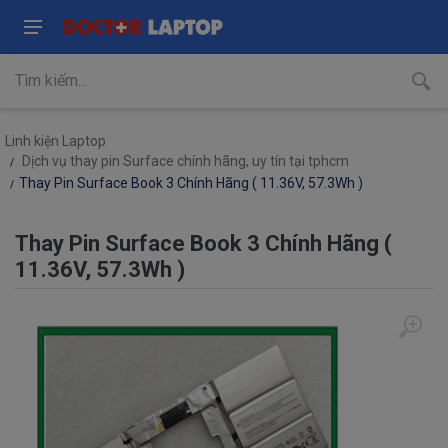
Linh kiện Laptop
Dịch vụ thay pin Surface chính hãng, uy tín tại tphcm
Thay Pin Surface Book 3 Chính Hãng ( 11.36V, 57.3Wh )
Thay Pin Surface Book 3 Chính Hãng (
11.36V, 57.3Wh )