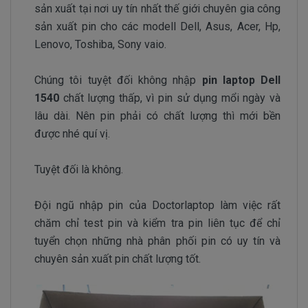
sản xuất tại nơi uy tín nhất thế giới chuyên gia công
sản xuất pin cho các modell Dell, Asus, Acer, Hp,
Lenovo, Toshiba, Sony vaio.
Chúng tôi tuyệt đối không nhập
pin laptop Dell
1540
chất lượng thấp, vì pin sử dụng mổi ngày và
lâu dài. Nên pin phải có chất lượng thì mới bền
được nhé quí vị.
Tuyệt đối là không.
Đội ngũ nhập pin của Doctorlaptop làm việc rất
chăm chỉ test pin và kiểm tra pin liên tục để chỉ
tuyển chọn những nhà phân phối pin có uy tín và
chuyên sản xuất pin chất lượng tốt.