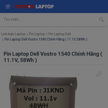
Linh kiện Laptop
Pin Laptop
Pin Laptop Dell
Pin Laptop Dell Vostro 1540 Chính Hãng ( 11.1V, 58Wh )
Pin Laptop Dell Vostro 1540 Chính Hãng (
11.1V, 58Wh )