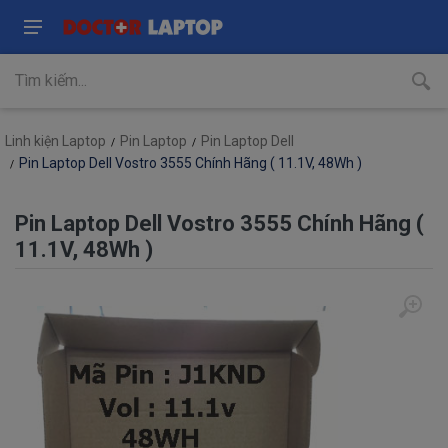
Linh kiện Laptop
Pin Laptop
Pin Laptop Dell
Pin Laptop Dell Vostro 3555 Chính Hãng ( 11.1V, 48Wh )
Pin Laptop Dell Vostro 3555 Chính Hãng (
11.1V, 48Wh )