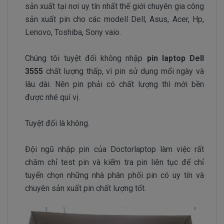
sản xuất tại nơi uy tín nhất thế giới chuyên gia công
sản xuất pin cho các modell Dell, Asus, Acer, Hp,
Lenovo, Toshiba, Sony vaio.
Chúng tôi tuyệt đối không nhập
pin laptop Dell
3555
chất lượng thấp, vì pin sử dụng mổi ngày và
lâu dài. Nên pin phải có chất lượng thì mới bền
được nhé quí vị.
Tuyệt đối là không.
Đội ngũ nhập pin của Doctorlaptop làm việc rất
chăm chỉ test pin và kiểm tra pin liên tục để chỉ
tuyển chọn những nhà phân phối pin có uy tín và
chuyên sản xuất pin chất lượng tốt.