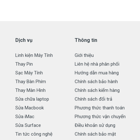
Dịch vụ
Thông tin
Linh kiện Máy Tính
Giới thiệu
Thay Pin
Liên hệ nhà phân phối
Sạc Máy Tính
Hướng dẫn mua hàng
Thay Bàn Phím
Chính sách bảo hành
Thay Màn Hình
Chính sách kiểm hàng
Sửa chữa laptop
Chính sách đổi trả
Sửa Macbook
Phương thức thanh toán
Sửa iMac
Phương thức vận chuyển
Sửa Surface
Điều khoản sử dụng
Tin tức công nghệ
Chính sách bảo mật