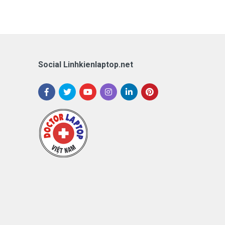
Social Linhkienlaptop.net