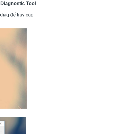
 Diagnostic Tool
diag để truy cập