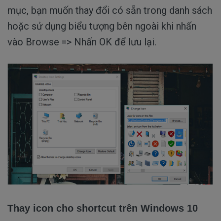
mục, bạn muốn thay đổi có sẵn trong danh sách
hoặc sử dụng biểu tượng bên ngoài khi nhấn
vào Browse => Nhấn OK để lưu lại.
Thay icon cho shortcut trên Windows 10