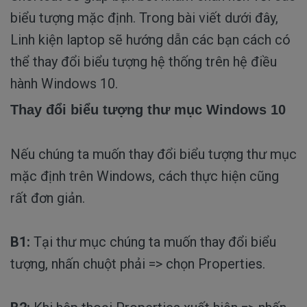
biểu tượng mặc định. Trong bài viết dưới đây,
Linh kiện laptop sẽ hướng dẫn các bạn cách có
thể thay đổi biểu tượng hệ thống trên hệ điều
hành Windows 10.
Thay đổi biểu tượng thư mục Windows 10
Nếu chúng ta muốn thay đổi biểu tượng thư mục
mặc định trên Windows, cách thực hiện cũng
rất đơn giản.
B1:
Tại thư mục chúng ta muốn thay đổi biểu
tượng, nhấn chuột phải => chọn Properties.