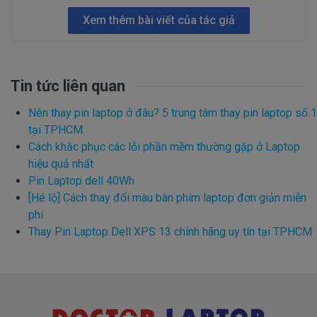
Xem thêm bài viết của tác giả
Tin tức liên quan
Nên thay pin laptop ở đâu? 5 trung tâm thay pin laptop số 1
tại TPHCM
Cách khắc phục các lỗi phần mềm thường gặp ở Laptop
hiệu quả nhất
Pin Laptop dell 40Wh
[Hé lộ] Cách thay đổi màu bàn phím laptop đơn giản miễn
phí
Thay Pin Laptop Dell XPS 13 chính hãng uy tín tại TPHCM