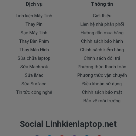
Dịch vụ
Thông tin
Linh kiện Máy Tính
Giới thiệu
Thay Pin
Liên hệ nhà phân phối
Sạc Máy Tính
Hướng dẫn mua hàng
Thay Bàn Phím
Chính sách bảo hành
Thay Màn Hình
Chính sách kiểm hàng
Sửa chữa laptop
Chính sách đổi trả
Sửa Macbook
Phương thức thanh toán
Sửa iMac
Phương thức vận chuyển
Sửa Surface
Điều khoản sử dụng
Tin tức công nghệ
Chính sách bảo mật
Bảo vệ môi trường
Social Linhkienlaptop.net