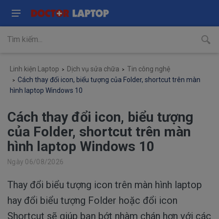
Linh kiện Laptop
Dịch vụ sửa chữa
Tin công nghệ
Cách thay đổi icon, biểu tượng của Folder, shortcut trên màn
hình laptop Windows 10
Cách thay đổi icon, biểu tượng
của Folder, shortcut trên màn
hình laptop Windows 10
Ngày 06/08/2026
Thay đổi biểu tượng icon trên màn hình laptop
hay đổi biểu tượng Folder hoặc đổi icon
Shortcut sẽ giúp bạn bớt nhàm chán hơn với các