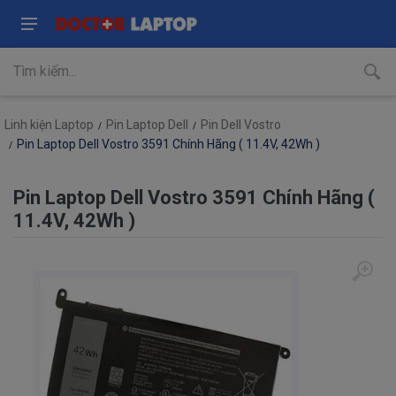
Linh kiện Laptop
Pin Laptop Dell
Pin Dell Vostro
Pin Laptop Dell Vostro 3591 Chính Hãng ( 11.4V, 42Wh )
Pin Laptop Dell Vostro 3591 Chính Hãng (
11.4V, 42Wh )