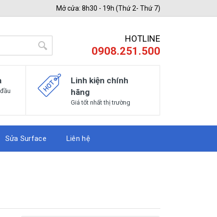
Mở cửa: 8h30 - 19h (Thứ 2- Thứ 7)
HOTLINE
0908.251.500
a
Linh kiện chính
 đầu
hãng
Giá tốt nhất thị trường
Sửa Surface
Liên hệ