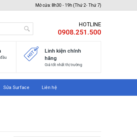
Mở cửa: 8h30 - 19h (Thứ 2- Thứ 7)
HOTLINE
0908.251.500
a
Linh kiện chính
 đầu
hãng
Giá tốt nhất thị trường
Sửa Surface
Liên hệ