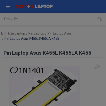
Linh kiện Laptop
Pin Laptop
Pin Laptop Asus
Pin Laptop Asus K455L K455LA K455
Pin Laptop Asus K455L K455LA K455