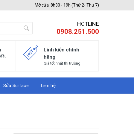
Mở cửa: 8h30 - 19h (Thứ 2- Thứ 7)
HOTLINE
0908.251.500
a
Linh kiện chính
 đầu
hãng
Giá tốt nhất thị trường
Sửa Surface
Liên hệ