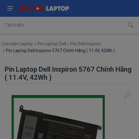
Linh kiện Laptop
Pin Laptop Dell
Pin Dell Inspiron
Pin Laptop Dell Inspiron 5767 Chính Hãng ( 11.4V, 42Wh )
Pin Laptop Dell Inspiron 5767 Chính Hãng
( 11.4V, 42Wh )