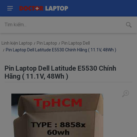
Linh kiện Laptop
Pin Laptop
Pin Laptop Dell
Pin Laptop Dell Latitude E5530 Chính Hãng ( 11.1V, 48Wh )
Pin Laptop Dell Latitude E5530 Chính
Hãng ( 11.1V, 48Wh )