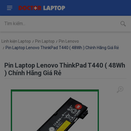
Linh kiện Laptop
Pin Laptop
Pin Lenovo
Pin Laptop Lenovo ThinkPad T440 ( 48Wh ) Chính Hãng Giá Rẻ
Pin Laptop Lenovo ThinkPad T440 ( 48Wh
) Chính Hãng Giá Rẻ