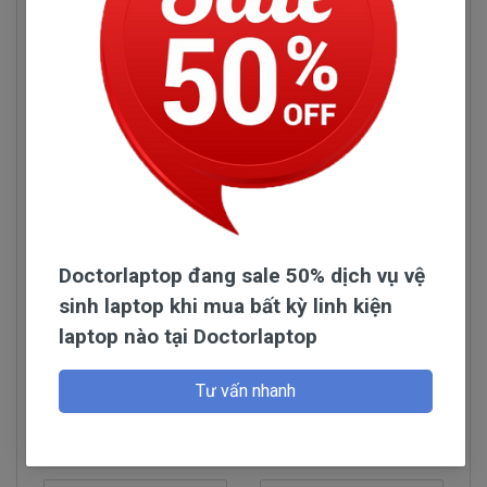
Doctorlaptop đang sale 50% dịch vụ vệ
sinh laptop khi mua bất kỳ linh kiện
laptop nào tại Doctorlaptop
Đọc thêm
Tư vấn nhanh
Hỏi đáp