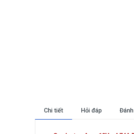
Chi tiết
Hỏi đáp
Đánh