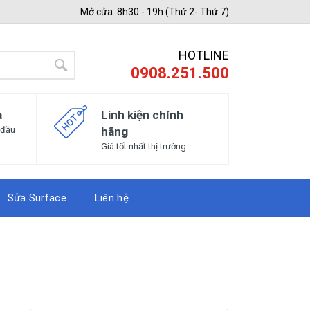
Mở cửa: 8h30 - 19h (Thứ 2- Thứ 7)
HOTLINE
0908.251.500
a
Linh kiện chính
 đầu
hãng
Giá tốt nhất thị trường
Sửa Surface
Liên hệ