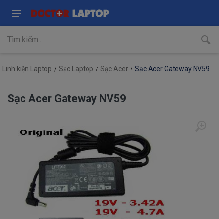
Linh kiện Laptop
Sạc Laptop
Sạc Acer
Sạc Acer Gateway NV59
Sạc Acer Gateway NV59