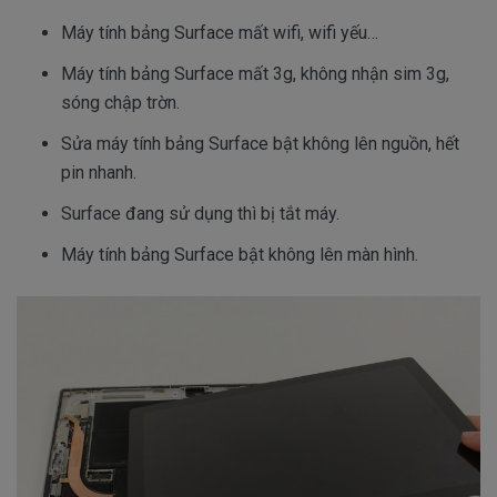
Máy tính bảng Surface mất wifi, wifi yếu…
Máy tính bảng Surface mất 3g, không nhận sim 3g,
sóng chập trờn.
Sửa máy tính bảng Surface bật không lên nguồn, hết
pin nhanh.
Surface đang sử dụng thì bị tắt máy.
Máy tính bảng Surface bật không lên màn hình.