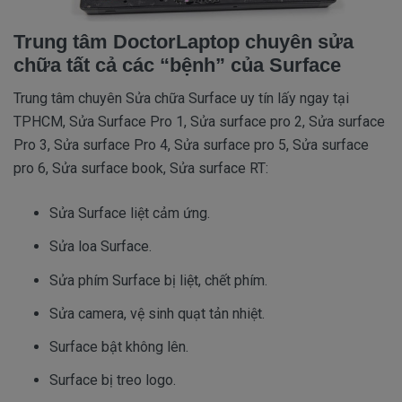
Trung tâm DoctorLaptop chuyên sửa
chữa tất cả các “bệnh” của Surface
Trung tâm chuyên Sửa chữa Surface uy tín lấy ngay tại
TPHCM, Sửa Surface Pro 1, Sửa surface pro 2, Sửa surface
Pro 3, Sửa surface Pro 4, Sửa surface pro 5, Sửa surface
pro 6, Sửa surface book, Sửa surface RT:
Sửa Surface liệt cảm ứng.
Sửa loa Surface.
Sửa phím Surface bị liệt, chết phím.
Sửa camera, vệ sinh quạt tản nhiệt.
Surface bật không lên.
Surface bị treo logo.