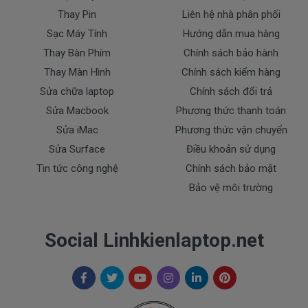
Thay Pin
Liên hệ nhà phân phối
Sạc Máy Tính
Hướng dẫn mua hàng
Thay Bàn Phím
Chính sách bảo hành
Thay Màn Hình
Chính sách kiểm hàng
Sửa chữa laptop
Chính sách đổi trả
Sửa Macbook
Phương thức thanh toán
Sửa iMac
Phương thức vận chuyển
Sửa Surface
Điều khoản sử dụng
Tin tức công nghệ
Chính sách bảo mật
Bảo vệ môi trường
Social Linhkienlaptop.net