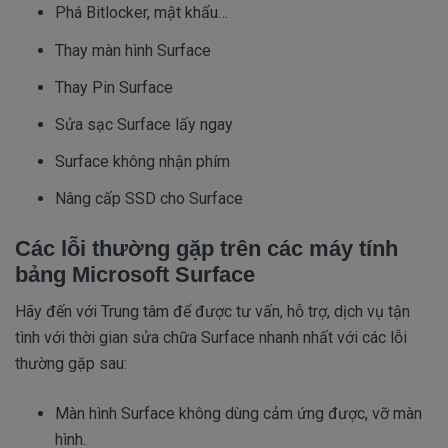
Phá Bitlocker, mật khẩu…
Thay màn hình Surface
Thay Pin Surface
Sửa sạc Surface lấy ngay
Surface không nhận phím
Nâng cấp SSD cho Surface
Các lỗi thường gặp trên các máy tính
bảng Microsoft Surface
Hãy đến với Trung tâm để được tư vấn, hỗ trợ, dịch vụ tận
tình với thời gian sửa chữa Surface nhanh nhất với các lỗi
thường gặp sau:
Màn hình Surface không dùng cảm ứng được, vỡ màn
hình.