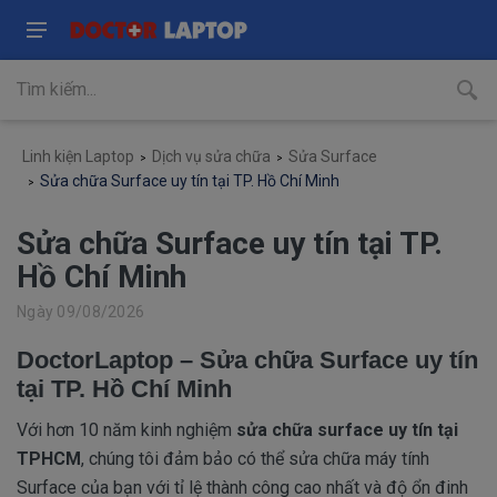
Linh kiện Laptop
Dịch vụ sửa chữa
Sửa Surface
Sửa chữa Surface uy tín tại TP. Hồ Chí Minh
Sửa chữa Surface uy tín tại TP.
Hồ Chí Minh
Ngày 09/08/2026
DoctorLaptop – Sửa chữa Surface uy tín
tại TP. Hồ Chí Minh
Với hơn 10 năm kinh nghiệm
sửa chữa surface uy tín tại
TPHCM
, chúng tôi đảm bảo có thể sửa chữa máy tính
Surface của bạn với tỉ lệ thành công cao nhất và độ ổn đinh