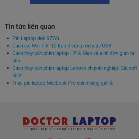
Tin tức liên quan
Pin Laptop dell 97Wh
Cách cài Win 7, 8, 10 trên ổ cứng rời hoặc USB
Cách thay bàn phím laptop HP & Mẹo vệ sinh đơn giản tại
nhà
Cách thay bàn phím laptop Lenovo chuyên nghiệpl Giá mới
nhất
Thay pin laptop Macbook Pro chính hãng giá rẻ