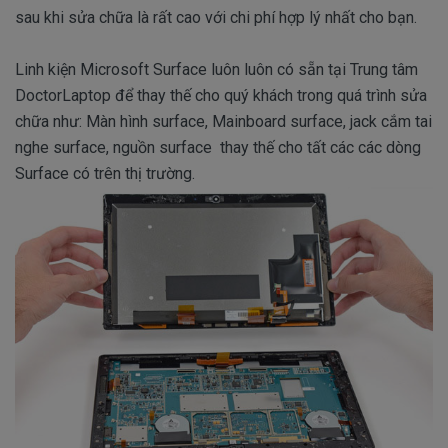
sau khi sửa chữa là rất cao với chi phí hợp lý nhất cho bạn.
Linh kiện Microsoft Surface luôn luôn có sẵn tại Trung tâm
DoctorLaptop để thay thế cho quý khách trong quá trình sửa
chữa như: Màn hình surface, Mainboard surface, jack cắm tai
nghe surface, nguồn surface thay thế cho tất các các dòng
Surface có trên thị trường.