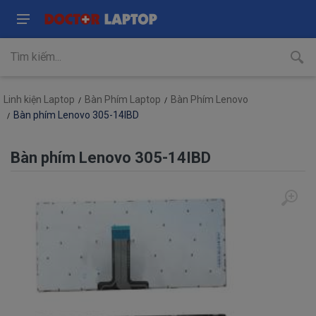
Linh kiện Laptop
Bàn Phím Laptop
Bàn Phím Lenovo
Bàn phím Lenovo 305-14IBD
Bàn phím Lenovo 305-14IBD