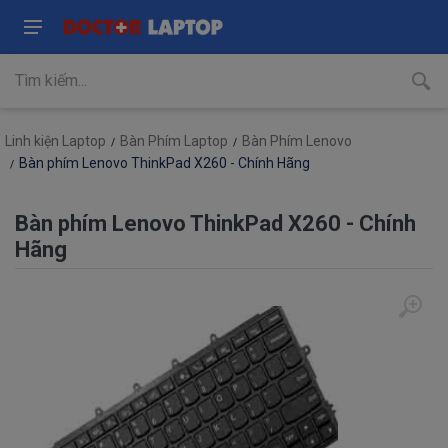
Linh kiện Laptop
Bàn Phím Laptop
Bàn Phím Lenovo
Bàn phím Lenovo ThinkPad X260 - Chính Hãng
Bàn phím Lenovo ThinkPad X260 - Chính
Hãng