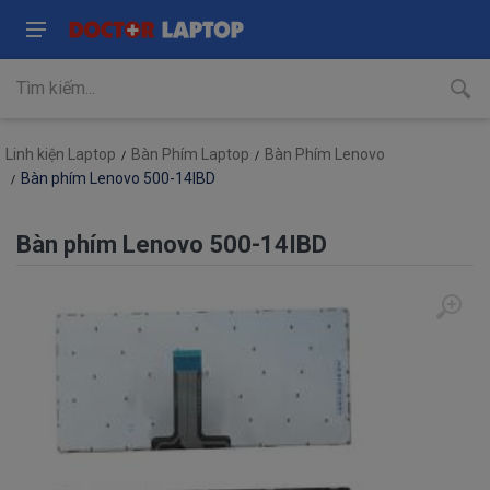
Linh kiện Laptop
Bàn Phím Laptop
Bàn Phím Lenovo
Bàn phím Lenovo 500-14IBD
Bàn phím Lenovo 500-14IBD