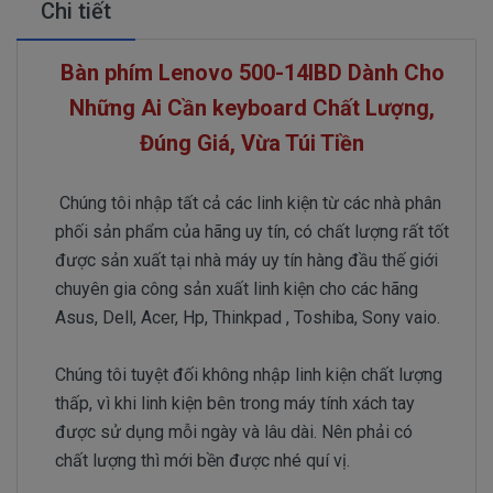
Chi tiết
Bàn phím Lenovo 500-14IBD Dành Cho
Những Ai Cần keyboard Chất Lượng,
Đúng Giá, Vừa Túi Tiền
Chúng tôi nhập tất cả các linh kiện từ các nhà phân
phối sản phẩm của hãng uy tín, có chất lượng rất tốt
được sản xuất tại nhà máy uy tín hàng đầu thế giới
chuyên gia công sản xuất linh kiện cho các hãng
Asus, Dell, Acer, Hp, Thinkpad , Toshiba, Sony vaio.
Chúng tôi tuyệt đối không nhập linh kiện chất lượng
thấp, vì khi linh kiện bên trong máy tính xách tay
được sử dụng mỗi ngày và lâu dài. Nên phải có
chất lượng thì mới bền được nhé quí vị.