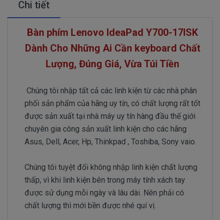
Chi tiết
Bàn phím Lenovo IdeaPad Y700-17ISK
Dành Cho Những Ai Cần keyboard Chất
Lượng, Đúng Giá, Vừa Túi Tiền
Chúng tôi nhập tất cả các linh kiện từ các nhà phân
phối sản phẩm của hãng uy tín, có chất lượng rất tốt
được sản xuất tại nhà máy uy tín hàng đầu thế giới
chuyên gia công sản xuất linh kiện cho các hãng
Asus, Dell, Acer, Hp, Thinkpad , Toshiba, Sony vaio.
Chúng tôi tuyệt đối không nhập linh kiện chất lượng
thấp, vì khi linh kiện bên trong máy tính xách tay
được sử dụng mỗi ngày và lâu dài. Nên phải có
chất lượng thì mới bền được nhé quí vị.