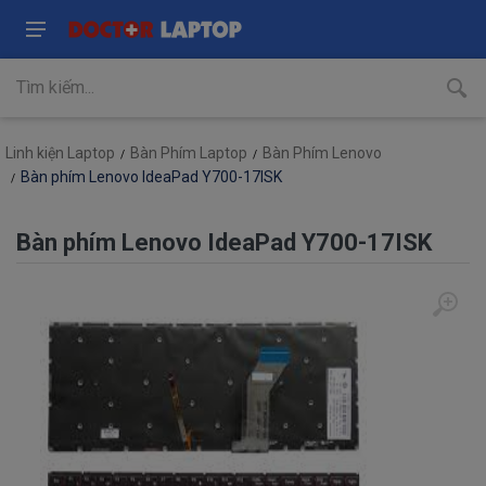
Linh kiện Laptop
Bàn Phím Laptop
Bàn Phím Lenovo
Bàn phím Lenovo IdeaPad Y700-17ISK
Bàn phím Lenovo IdeaPad Y700-17ISK