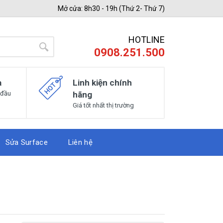
Mở cửa: 8h30 - 19h (Thứ 2- Thứ 7)
HOTLINE
0908.251.500
a
Linh kiện chính
 đầu
hãng
Giá tốt nhất thị trường
Sửa Surface
Liên hệ