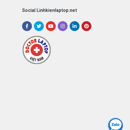
Social Linhkienlaptop.net