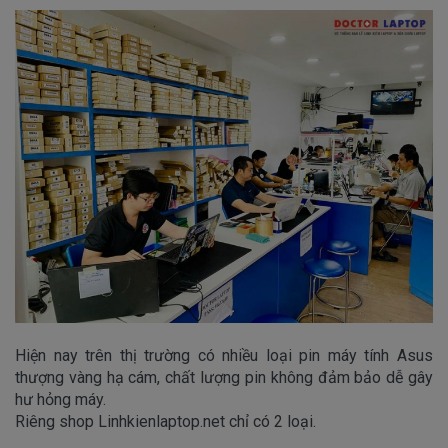
Hiện nay trên thị trường có nhiều loại pin máy tính Asus
thượng vàng hạ cám, chất lượng pin không đảm bảo dễ gây
hư hỏng máy.
Riêng shop Linhkienlaptop.net chỉ có 2 loại.