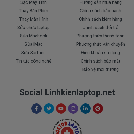
Sạc Máy Tính
Hướng dẫn mua hàng
Thay Bàn Phím
Chính sách bảo hành
Thay Màn Hình
Chính sách kiểm hàng
Sửa chữa laptop
Chính sách đổi trả
Sửa Macbook
Phương thức thanh toán
Sửa iMac
Phương thức vận chuyển
Sửa Surface
Điều khoản sử dụng
Tin tức công nghệ
Chính sách bảo mật
Bảo vệ môi trường
Social Linhkienlaptop.net