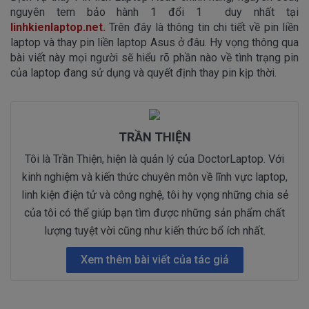
nguyên tem bảo hành 1 đổi 1 duy nhất tại
linhkienlaptop.net.
Trên đây là thông tin chi tiết về pin liền
laptop và thay pin liền laptop Asus ở đâu. Hy vọng thông qua
bài viết này mọi người sẽ hiểu rõ phần nào về tình trạng pin
của laptop đang sử dụng và quyết định thay pin kịp thời.
TRẦN THIỆN
Tôi là Trần Thiện, hiện là quản lý của DoctorLaptop. Với
kinh nghiệm và kiến thức chuyên môn về lĩnh vực laptop,
linh kiện điện tử và công nghệ, tôi hy vọng những chia sẻ
của tôi có thể giúp bạn tìm được những sản phẩm chất
lượng tuyệt vời cũng như kiến thức bổ ích nhất.
Xem thêm bài viết của tác giả