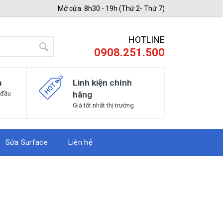
Mở cửa: 8h30 - 19h (Thứ 2- Thứ 7)
HOTLINE
0908.251.500
a
Linh kiện chính
 đầu
hãng
Giá tốt nhất thị trường
Sửa Surface
Liên hệ