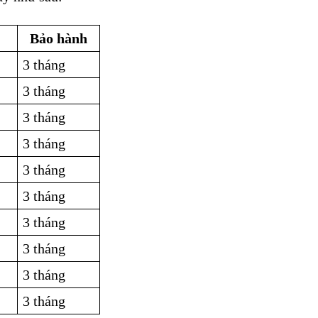
Bảo hành
3 tháng
3 tháng
3 tháng
3 tháng
3 tháng
3 tháng
3 tháng
3 tháng
3 tháng
3 tháng