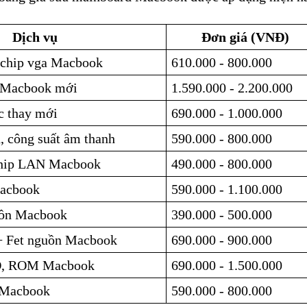
Dịch vụ
Đơn giá (VNĐ)
chip vga Macbook
610.000 - 800.000
 Macbook mới
1.590.000 - 2.200.000
c thay mới
690.000 - 1.000.000
, công suất âm thanh
590.000 - 800.000
chip LAN Macbook
490.000 - 800.000
Macbook
590.000 - 1.100.000
ồn Macbook
390.000 - 500.000
+ Fet nguồn Macbook
690.000 - 900.000
IO, ROM Macbook
690.000 - 1.500.000
 Macbook
590.000 - 800.000