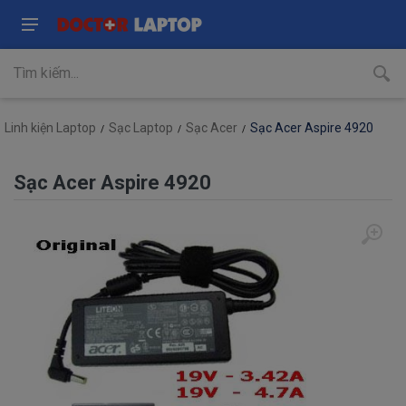
Linh kiện Laptop
Sạc Laptop
Sạc Acer
Sạc Acer Aspire 4920
Sạc Acer Aspire 4920