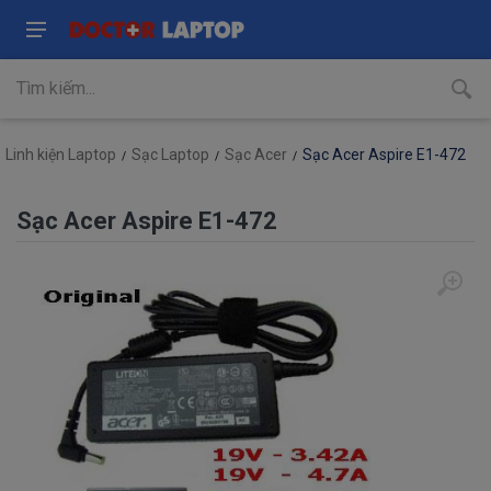
Linh kiện Laptop
Sạc Laptop
Sạc Acer
Sạc Acer Aspire E1-472
Sạc Acer Aspire E1-472