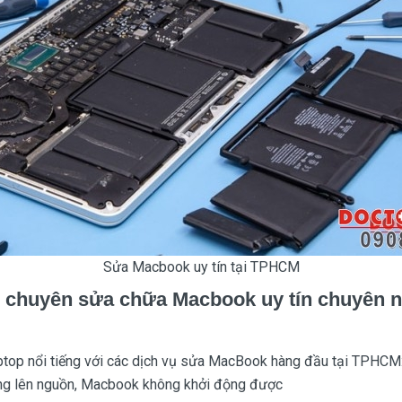
Sửa Macbook uy tín tại TPHCM
chuyên sửa chữa Macbook uy tín chuyên ng
top nổi tiếng với các dịch vụ sửa MacBook hàng đầu tại TPHCM
g lên nguồn, Macbook không khởi động được