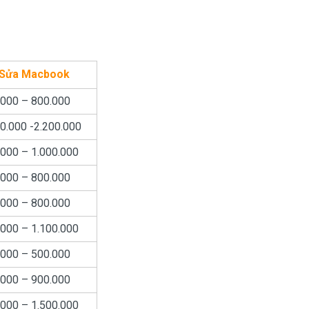
 Sửa Macbook
.000 – 800.000
0.000 -2.200.000
.000 – 1.000.000
.000 – 800.000
.000 – 800.000
.000 – 1.100.000
.000 – 500.000
.000 – 900.000
.000 – 1.500.000