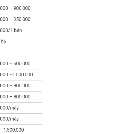
.000 – 900.000
.000 – 350.000
.000/1 bên
 hệ
.000 – 600.000
.000 –1.000.000
.000 – 800.000
.000 – 800.000
.000/máy
.000/máy
- 1.500.000