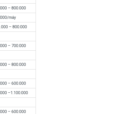
.000 – 800.000
.000/máy
.000 – 800.000
.000 – 700.000
.000 – 800.000
.000 – 600.000
.000 –1.100.000
.000 – 600.000