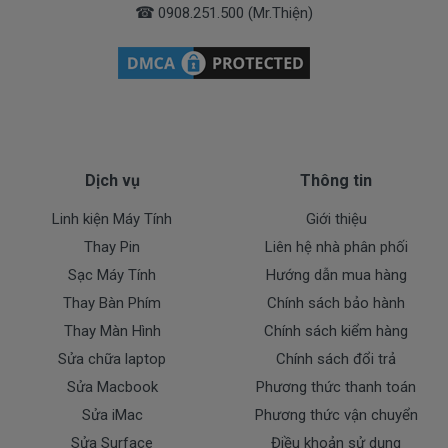
☎
0908.251.500 (Mr.Thiện)
Dịch vụ
Thông tin
Linh kiện Máy Tính
Giới thiệu
Thay Pin
Liên hệ nhà phân phối
Sạc Máy Tính
Hướng dẫn mua hàng
Thay Bàn Phím
Chính sách bảo hành
Thay Màn Hình
Chính sách kiểm hàng
Sửa chữa laptop
Chính sách đổi trả
Sửa Macbook
Phương thức thanh toán
Sửa iMac
Phương thức vận chuyển
Sửa Surface
Điều khoản sử dụng