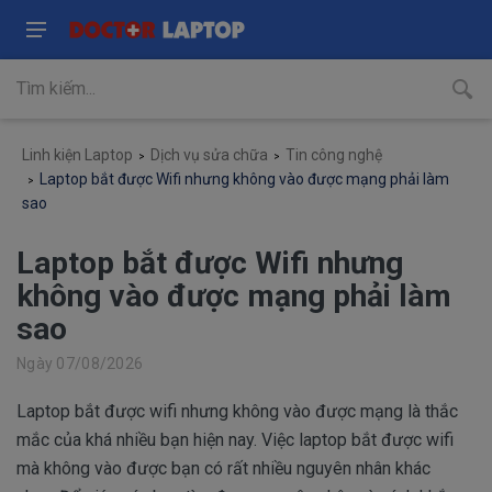
Linh kiện Laptop
Dịch vụ sửa chữa
Tin công nghệ
​Laptop bắt được Wifi nhưng không vào được mạng phải làm
sao
​Laptop bắt được Wifi nhưng
không vào được mạng phải làm
sao
Ngày 07/08/2026
Laptop bắt được wifi nhưng không vào được mạng là thắc
mắc của khá nhiều bạn hiện nay. Việc laptop bắt được wifi
mà không vào được bạn có rất nhiều nguyên nhân khác