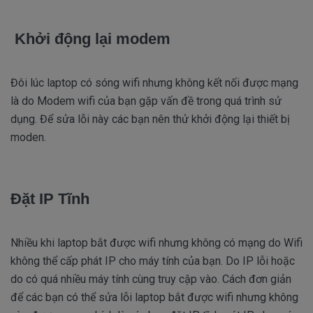
Khởi động lại modem
Đôi lúc laptop có sóng wifi nhưng không kết nối được mạng
là do Modem wifi của bạn gặp vấn đề trong quá trình sử
dụng. Để sửa lỗi này các bạn nên thử khởi động lại thiết bị
moden.
Đặt IP Tĩnh
Nhiều khi laptop bắt được wifi nhưng không có mạng do Wifi
không thể cấp phát IP cho máy tính của bạn. Do IP lỗi hoặc
do có quá nhiều máy tính cùng truy cập vào. Cách đơn giản
để các bạn có thể sửa lỗi laptop bắt được wifi nhưng không