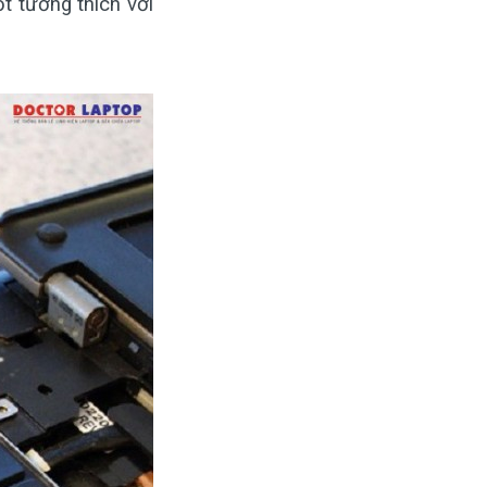
t tương thích với