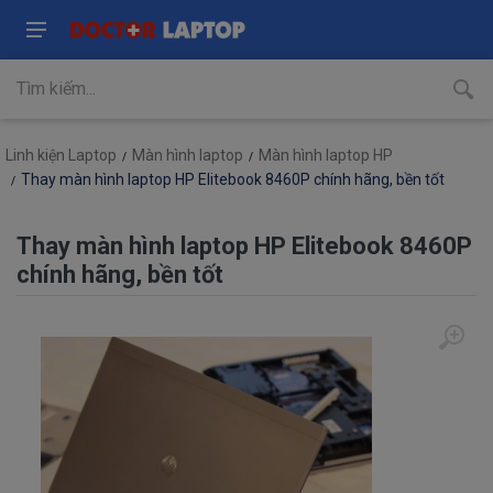
Linh kiện Laptop
Màn hình laptop
Màn hình laptop HP
Thay màn hình laptop HP Elitebook 8460P chính hãng, bền tốt
Thay màn hình laptop HP Elitebook 8460P
chính hãng, bền tốt