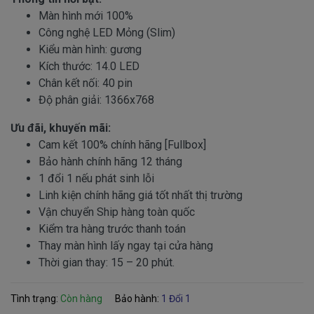
Màn hình mới 100%
Công nghệ LED Mỏng (Slim)
Kiểu màn hình: gương
Kích thước: 14.0 LED
Chân kết nối: 40 pin
Độ phân giải: 1366x768
Ưu đãi, khuyến mãi:
Cam kết 100% chính hãng [Fullbox]
Bảo hành chính hãng 12 tháng
1 đổi 1 nếu phát sinh lỗi
Linh kiện chính hãng giá tốt nhất thị trường
Vận chuyển Ship hàng toàn quốc
Kiểm tra hàng trước thanh toán
Thay màn hình lấy ngay tại cửa hàng
Thời gian thay: 15 – 20 phút.
Tình trạng:
Còn hàng
Bảo hành:
1 Đổi 1