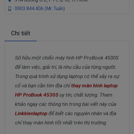
0903.844.406 (Mr. Tuấn)
Chi tiết
Sở hữu một chiếc máy tính HP ProBook 4530S
để làm việc, giải trí, là nhu cầu của từng người.
Trong quá trình sử dụng laptop có thể xảy ra sự
cố và bạn cần tìm địa chỉ
thay màn hình laptop
HP ProBook 4530S
uy
tín, chất lượng. Tham
khảo ngay các thông tin trong bài viết này của
Linkkienlaptop
để biết các nguyên nhân và địa
chỉ thay màn hình tốt nhất trên thị trường.