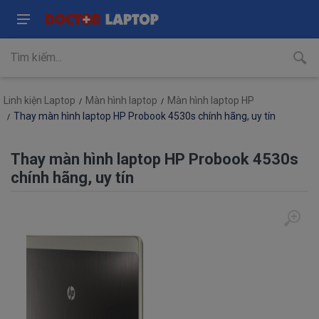
Linh kiện Laptop
Màn hình laptop
Màn hình laptop HP
Thay màn hình laptop HP Probook 4530s chính hãng, uy tín
Thay màn hình laptop HP Probook 4530s
chính hãng, uy tín