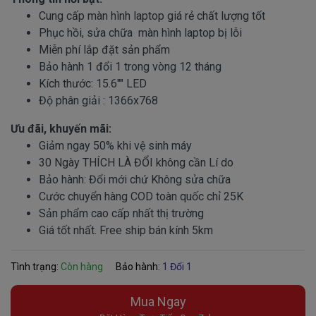
Cung cấp màn hình laptop giá rẻ chất lượng tốt
Phục hồi, sửa chữa màn hình laptop bị lỗi
Miễn phí lắp đặt sản phẩm
Bảo hành 1 đổi 1 trong vòng 12 tháng
Kích thước: 15.6"" LED
Độ phân giải : 1366x768
Ưu đãi, khuyến mãi:
Giảm ngay 50% khi vệ sinh máy
30 Ngày THÍCH LÀ ĐỔI không cần Lí do
Bảo hành: Đổi mới chứ Không sửa chữa
Cước chuyển hàng COD toàn quốc chỉ 25K
Sản phẩm cao cấp nhất thị trường
Giá tốt nhất. Free ship bán kính 5km
Tình trạng:
Còn hàng
Bảo hành:
1 Đổi 1
Mua Ngay