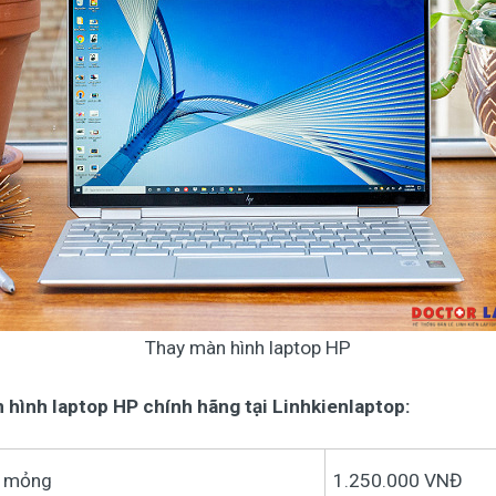
Thay màn hình laptop HP
 hình laptop HP chính hãng tại Linhkienlaptop:
d mỏng
1.250.000 VNĐ