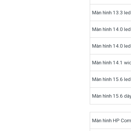
Màn hình 13.3 led
Màn hình 14.0 le
Màn hình 14.0 led
Màn hình 14.1 wi
Màn hình 15.6 le
Màn hình 15.6 dà
Màn hình HP Com