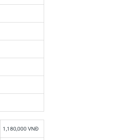
1,180,000 VNĐ