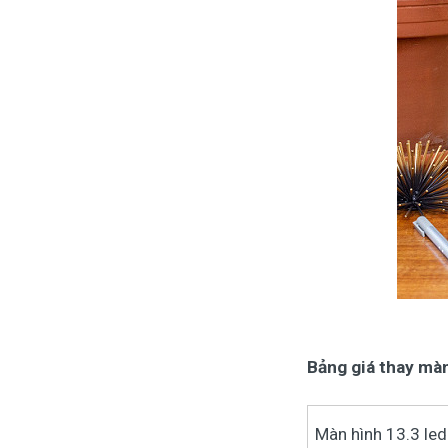
Bảng giá thay màn
Màn hình 13.3 le