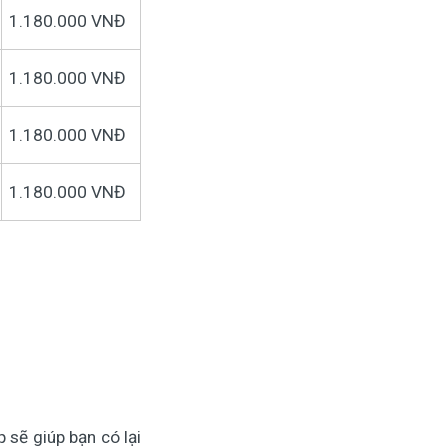
1.180.000 VNĐ
1.180.000 VNĐ
1.180.000 VNĐ
1.180.000 VNĐ
 sẽ giúp bạn có lại