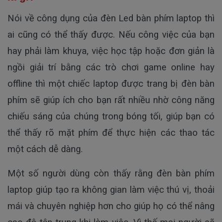
Nói về công dụng của đèn Led bàn phím laptop thì
ai cũng có thể thấy được. Nếu công việc của bạn
hay phải làm khuya, việc học tập hoặc đơn giản là
ngồi giải trí bằng các trò chơi game online hay
offline thì một chiếc laptop được trang bị đèn bàn
phím sẽ giúp ích cho bạn rất nhiều nhờ công năng
chiếu sáng của chúng trong bóng tối, giúp bạn có
thể thấy rõ mặt phím để thực hiện các thao tác
một cách dễ dàng.
Một số người dùng còn thấy rằng đèn bàn phím
laptop giúp tạo ra không gian làm việc thú vị, thoải
mái và chuyên nghiệp hơn cho giúp họ có thể nâng