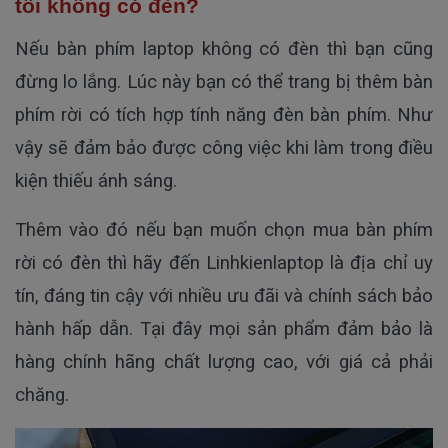
tôi không có đèn?
Nếu bàn phím laptop không có đèn thì bạn cũng
đừng lo lắng. Lúc này bạn có thể trang bị thêm bàn
phím rời có tích hợp tính năng đèn bàn phím. Như
vậy sẽ đảm bảo được công việc khi làm trong điều
kiện thiếu ánh sáng.
Thêm vào đó nếu bạn muốn chọn mua bàn phím
rời có đèn thì hãy đến Linhkienlaptop là địa chỉ uy
tín, đáng tin cậy với nhiều ưu đãi và chính sách bảo
hành hấp dẫn. Tại đây mọi sản phẩm đảm bảo là
hàng chính hãng chất lượng cao, với giá cả phải
chăng.