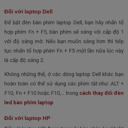
Đối với laptop Dell
Để bật đèn bàn phím laptop Dell, bạn hãy nhấn tổ
hợp phím Fn + F5, bàn phím sẽ sáng với cấp độ 1
với độ sáng mờ. Nếu bạn muốn sáng hơn thì tiếp
tục nhấn tổ hợp phím Fn + F5 một lần nữa lúc này
là cấp độ sáng 2.
Không những thế, ở các dòng laptop Dell khác bạn
hoàn toàn có thể sử dụng các phím tắt như: ALT +
F10, Fn + F10 hoặc F10,... trong
cách thay đổi đèn
led bàn phím laptop
Đối với laptop HP