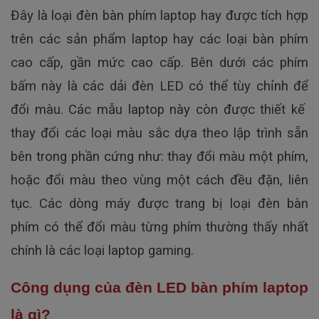
Đây là loại đèn bàn phím laptop hay được tích hợp
trên các sản phẩm laptop hay các loại bàn phím
cao cấp, gần mức cao cấp. Bên dưới các phím
bấm này là các dải đèn LED có thể tùy chỉnh để
đổi màu. Các mẫu laptop này còn được thiết kế
thay đổi các loại màu sắc dựa theo lập trình sẵn
bên trong phần cứng như: thay đổi màu một phím,
hoặc đổi màu theo vùng một cách đều đặn, liên
tục. Các dòng máy được trang bị loại đèn bàn
phím có thể đổi màu từng phím thường thấy nhất
chính là các loại laptop gaming.
Công dụng của đèn LED bàn phím laptop
là gì?