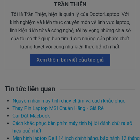
TRẦN THIỆN
Tôi là Trần Thiện, hiện là quản lý của DoctorLaptop. Với
kinh nghiệm và kiến thức chuyên môn về lĩnh vực laptop,
linh kiện điện tử và công nghệ, tôi hy vọng những chia sẻ
của tôi có thể giúp bạn tìm được những sản phẩm chất
lượng tuyệt vời cũng như kiến thức bổ ích nhất.
Xem thêm bài viết của tác giả
Tin tức liên quan
Nguyên nhân máy tính chạy chậm và cách khắc phục
Thay Pin Laptop MSI Chuẫn Hãng - Giá Rẻ
Cài Đặt Macbook
Cách khắc phục bàn phím máy tính bị lỗi đánh chữ ra số
hiệu quả nhất
Màn hình laptop Dell 14 inch chính hãng, bảo hành 12 tháng