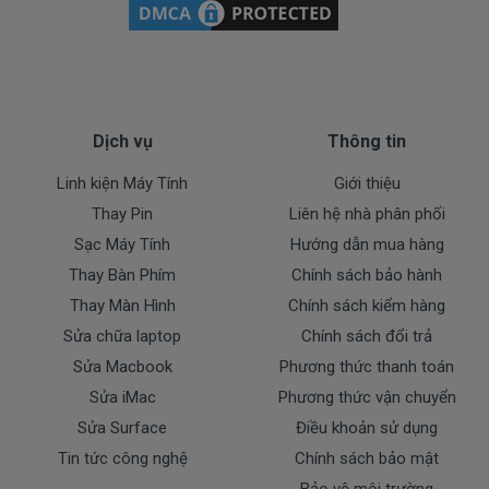
Dịch vụ
Thông tin
Linh kiện Máy Tính
Giới thiệu
Thay Pin
Liên hệ nhà phân phối
Sạc Máy Tính
Hướng dẫn mua hàng
Thay Bàn Phím
Chính sách bảo hành
Thay Màn Hình
Chính sách kiểm hàng
Sửa chữa laptop
Chính sách đổi trả
Sửa Macbook
Phương thức thanh toán
Sửa iMac
Phương thức vận chuyển
Sửa Surface
Điều khoản sử dụng
Tin tức công nghệ
Chính sách bảo mật