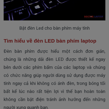
Bật đèn Led cho bàn phím máy tính
Tìm hiểu về đèn LED bàn phím laptop
Đèn bàn phím được hiểu một cách đơn giản,
chúng là những dải đèn LED được thiết kế ngay
bên dưới các phím bấm của các laptop và chúng
có chức năng giúp người dùng sử dụng được máy
tính ngay cả khi không có ánh đèn, trong bóng tối
bất kể lúc nào rất tiện lợi vì thế bạn hoàn toàn
không cần bật điện tránh ảnh hưởng đến những
người xung quanh bạn.