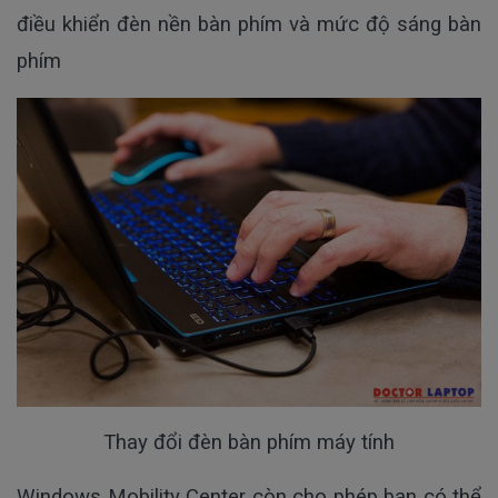
điều khiển đèn nền bàn phím và mức độ sáng bàn
phím
Thay đổi đèn bàn phím máy tính
Windows Mobility Center còn cho phép bạn có thể