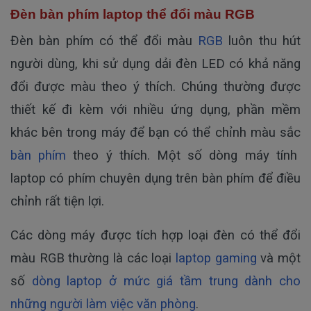
Đèn bàn phím laptop thể đổi màu RGB
Đèn bàn phím có thể đổi màu
RGB
luôn thu hút
người dùng, khi sử dụng dải đèn LED có khả năng
đổi được màu theo ý thích. Chúng thường được
thiết kế đi kèm với nhiều ứng dụng, phần mềm
khác bên trong máy để bạn có thể chỉnh màu sắc
bàn phím
theo ý thích. Một số dòng máy tính
laptop có phím chuyên dụng trên bàn phím để điều
chỉnh rất tiện lợi.
Các dòng máy được tích hợp loại đèn có thể đổi
màu RGB thường là các loại
laptop gaming
và một
số
dòng laptop ở mức giá tầm trung dành cho
những người làm việc văn phòng
.