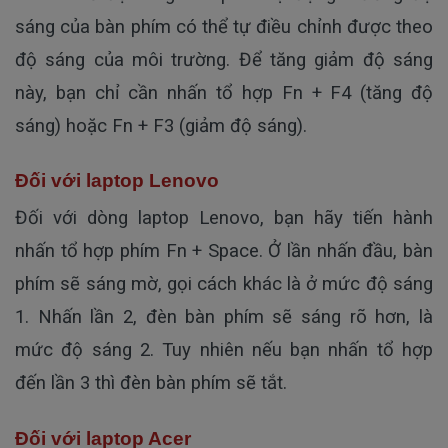
sáng của bàn phím có thể tự điều chỉnh được theo
độ sáng của môi trường. Để tăng giảm độ sáng
này, bạn chỉ cần nhấn tổ hợp Fn + F4 (tăng độ
sáng) hoặc Fn + F3 (giảm độ sáng).
Đối với laptop Lenovo
Đối với dòng laptop Lenovo, bạn hãy tiến hành
nhấn tổ hợp phím Fn + Space. Ở lần nhấn đầu, bàn
phím sẽ sáng mờ, gọi cách khác là ở mức độ sáng
1. Nhấn lần 2, đèn bàn phím sẽ sáng rõ hơn, là
mức độ sáng 2. Tuy nhiên nếu bạn nhấn tổ hợp
đến lần 3 thì đèn bàn phím sẽ tắt.
Đối với laptop Acer