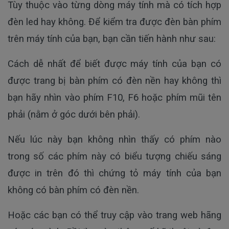
Tùy thuộc vào từng dòng máy tính mà có tích hợp
đèn led hay không. Để kiểm tra được đèn bàn phím
trên máy tính của bạn, bạn cần tiến hành như sau:
Cách dễ nhất để biết được máy tính của bạn có
được trang bị bàn phím có đèn nền hay không thì
bạn hãy nhìn vào phím F10, F6 hoặc phím mũi tên
phải (nằm ở góc dưới bên phải).
Nếu lúc này bạn không nhìn thấy có phím nào
trong số các phím này có biểu tượng chiếu sáng
được in trên đó thì chứng tỏ máy tính của bạn
không có bàn phím có đèn nền.
Hoặc các bạn có thể truy cập vào trang web hãng