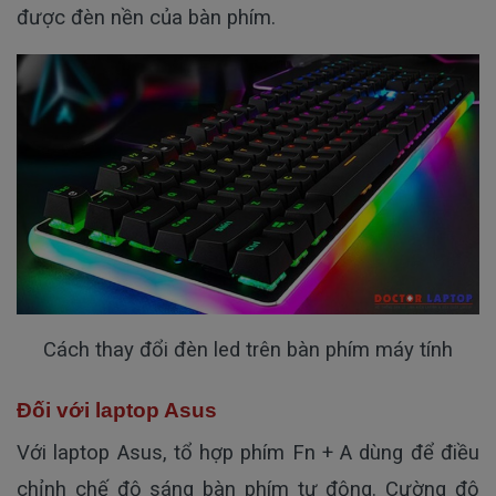
được đèn nền của bàn phím.
Cách thay đổi đèn led trên bàn phím máy tính
Đối với laptop Asus
Với laptop Asus, tổ hợp phím Fn + A dùng để điều
chỉnh chế độ sáng bàn phím tự động. Cường độ