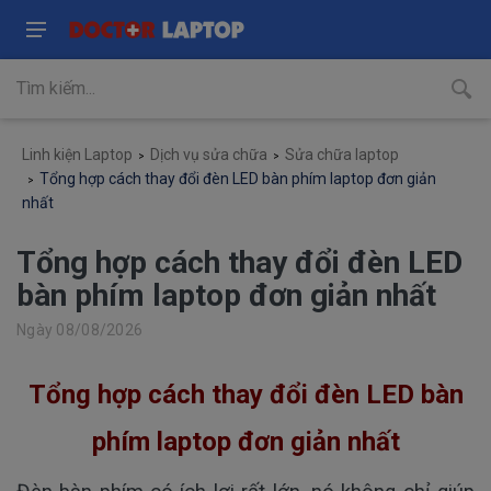
Linh kiện Laptop
Dịch vụ sửa chữa
Sửa chữa laptop
Tổng hợp cách thay đổi đèn LED bàn phím laptop đơn giản
nhất
Tổng hợp cách thay đổi đèn LED
bàn phím laptop đơn giản nhất
Ngày 08/08/2026
Tổng hợp cách thay đổi đèn LED bàn
phím laptop đơn giản nhất