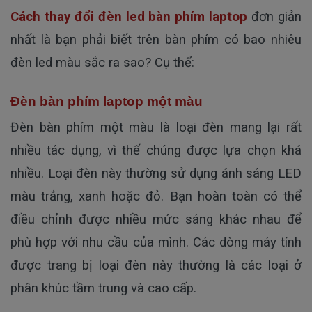
Cách thay đổi đèn led bàn phím laptop
đơn giản
nhất là bạn phải biết trên bàn phím có bao nhiêu
đèn led màu sắc ra sao? Cụ thể:
Đèn bàn phím laptop một màu
Đèn bàn phím một màu là loại đèn mang lại rất
nhiều tác dụng, vì thế chúng được lựa chọn khá
nhiều. Loại đèn này thường sử dụng ánh sáng LED
màu trắng, xanh hoặc đỏ. Bạn hoàn toàn có thể
điều chỉnh được nhiều mức sáng khác nhau để
phù hợp với nhu cầu của mình. Các dòng máy tính
được trang bị loại đèn này thường là các loại ở
phân khúc tầm trung và cao cấp.