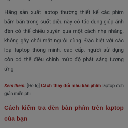
Hãng sản xuất laptop thường thiết kế các phím
bấm bán trong suốt điều này có tác dụng giúp ánh
đèn có thể chiếu xuyên qua một cách nhẹ nhàng,
không gây chói mắt người dùng. Đặc biệt với các
loại laptop thông minh, cao cấp, người sử dụng
còn có thể điều chỉnh mức độ phát sáng tương
ứng.
Xem thêm:
[Hé lộ]
Cách thay đổi màu bàn phím
laptop đơn
giản miễn phí
Cách kiểm tra đèn bàn phím trên laptop
của bạn