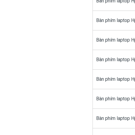
Bàn phím laptop 
Bàn phím laptop H
Bàn phím laptop H
Bàn phím laptop 
Bàn phím laptop H
Bàn phím laptop H
Bàn phím laptop 