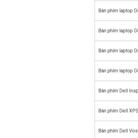
Bàn phím laptop De
Bàn phím laptop De
Bàn phím laptop D
Bàn phím laptop D
Bàn phím Dell Ins
Bàn phím Dell XP
Bàn phím Dell Vos