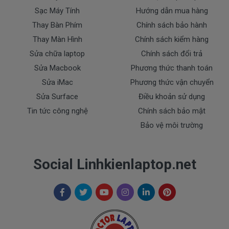
Sạc Máy Tính
Hướng dẫn mua hàng
Thay Bàn Phím
Chính sách bảo hành
Thay Màn Hình
Chính sách kiểm hàng
Sửa chữa laptop
Chính sách đổi trả
Sửa Macbook
Phương thức thanh toán
Sửa iMac
Phương thức vận chuyển
Sửa Surface
Điều khoản sử dụng
Tin tức công nghệ
Chính sách bảo mật
Bảo vệ môi trường
Social Linhkienlaptop.net