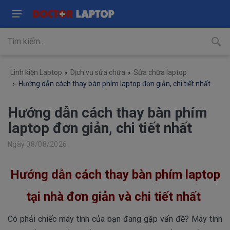
Linh kiện Laptop
Dịch vụ sửa chữa
Sửa chữa laptop
Hướng dẫn cách thay bàn phím laptop đơn giản, chi tiết nhất
Hướng dẫn cách thay bàn phím
laptop đơn giản, chi tiết nhất
Ngày 08/08/2026
Hướng dẫn cách thay bàn phím laptop
tại nhà đơn giản và chi tiết nhất
Có phải chiếc máy tính của bạn đang gặp vấn đề? Máy tính