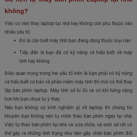
không?
Việc có nên thay laptop tại nhà hay không còn phụ thuộc vào
nhiều yếu tố:
Đó là cần biết máy tính bạn đang dùng thuộc loại nào 
Tiếp đến là bạn đã có kỹ năng và hiểu biết về máy 
tính hay không
Điều quan trọng trong hai yếu tố trên là bạn phải có kỹ năng
và hiểu biết cơ bản về phần mềm máy tính thì mới có thể thay
lắp bàn phím laptop. Máy tính sẽ bị lỗi và có khi hỏng nặng
hơn khi bạn chưa tự ý thay.
Nếu bạn không có kinh nghiệm gì về laptop thì chúng tôi
khuyên bạn không nên tự mình tháo bàn phím ngay tại nhà.
Việc tự tháo bàn phím tại nhà và sửa chữa, vệ sinh sẽ rất có
thể gây ra những tình trạng như làm gãy chân bàn phím đối