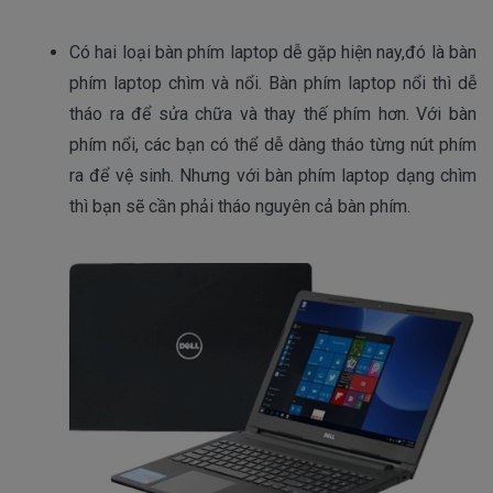
Có hai loại bàn phím laptop dễ gặp hiện nay,đó là bàn 
phím laptop chìm và nổi. Bàn phím laptop nổi thì dễ 
tháo ra để sửa chữa và thay thế phím hơn. Với bàn 
phím nổi, các bạn có thể dễ dàng tháo từng nút phím 
ra để vệ sinh. Nhưng với bàn phím laptop dạng chìm 
thì bạn sẽ cần phải tháo nguyên cả bàn phím.