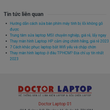
Tin tức liên quan
Hướng dẫn cách sửa bàn phím máy tính bị lỗi không gõ
được
Trung tâm sửa laptop MSI chuyên nghiệp, giá rẻ, lấy ngay
Thay màn hình Laptop HP cảm ứng chính hãng, giá rẻ 2023
7 Cách khắc phục laptop bắt Wifi yếu và chập chờn
Thay màn hình laptop ở đâu TPHCM? Địa chỉ uy tín nhất
2023
Doctor Laptop 01