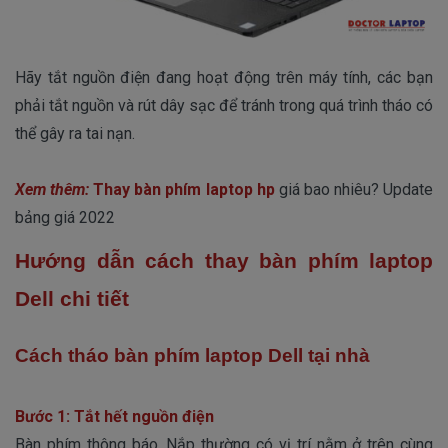
Hãy tắt nguồn điện đang hoạt động trên máy tính, các bạn
phải tắt nguồn và rút dây sạc để tránh trong quá trình tháo có
thể gây ra tai nạn.
Xem thêm:
Thay bàn phím laptop hp
giá bao nhiêu? Update
bảng giá 2022
Hướng dẫn cách thay bàn phím laptop
Dell chi tiết
Cách tháo bàn phím laptop Dell tại nhà
Bước 1: Tắt hết nguồn điện
Bàn phím thông báo. Nắp thường có vị trí nằm ở trên cùng