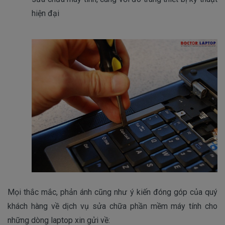
hiện đại
Mọi thắc mắc, phản ánh cũng như ý kiến đóng góp của quý
khách hàng về dịch vụ sửa chữa phần mềm máy tính cho
những dòng laptop xin gửi về: