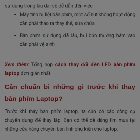
sử dụng trong lâu dài sẽ dễ dẫn đến việc:
Máy tính bị liệt bàn phím, một số nút không hoạt động 
cần phải tháo ra thay thế, sửa chữa
Bàn phím sử dụng đã lâu, bụi bẩn thường bám vào 
cần phải vệ sinh 
Xem thêm:
Tổng hợp
cách thay đổi đèn LED bàn phím
laptop
đơn giản nhất
Cần chuẩn bị những gì trước khi thay
bàn phím Laptop?
Trước khi thay bàn phím laptop, ta cần có các công cụ
chuyên dụng để thay lắp. Bạn có thể dễ dàng tìm mua tại
những cửa hàng chuyên bán linh phụ kiện cho laptop.