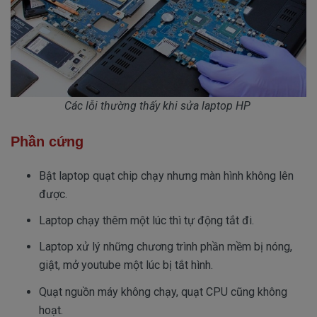
Các lỗi thường thấy khi sửa laptop HP
Phần cứng
Bật laptop quạt chip chạy nhưng màn hình không lên
được.
Laptop chạy thêm một lúc thì tự động tắt đi.
Laptop xử lý những chương trình phần mềm bị nóng,
giật, mở youtube một lúc bị tắt hình.
Quạt nguồn máy không chạy, quạt CPU cũng không
hoạt.