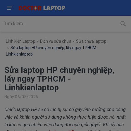
Linh kiện Laptop
Dịch vụ sửa chữa
Sửa chữa laptop
Sửa laptop HP chuyên nghiệp, lấy ngay TPHCM -
Linhkienlaptop
Sửa laptop HP chuyên nghiệp,
lấy ngay TPHCM -
Linhkienlaptop
Ngày 06/08/2026
Chiếc laptop HP sẽ có lúc bị sự cố gây ảnh hưởng cho công
việc và khiến người sử dụng không thực hiện được nó, nhất
là khi có quá nhiều việc đang đợi bạn giải quyết. Khi ấy bạn