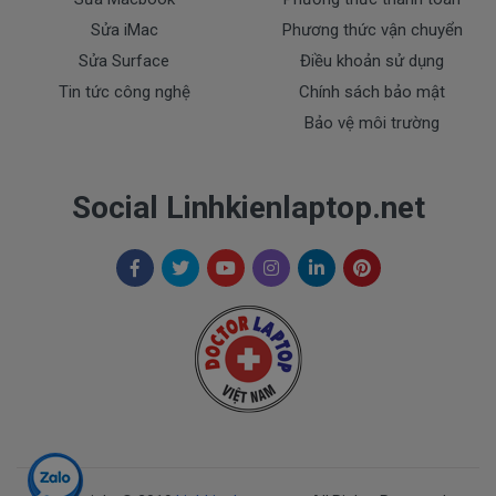
Sửa iMac
Phương thức vận chuyển
Sửa Surface
Điều khoản sử dụng
Tin tức công nghệ
Chính sách bảo mật
Bảo vệ môi trường
Social Linhkienlaptop.net