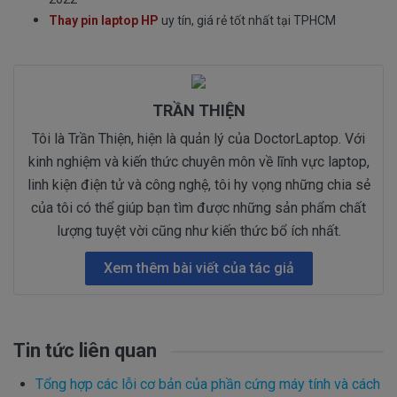
2022
Thay pin laptop HP
uy tín, giá rẻ tốt nhất tại TPHCM
TRẦN THIỆN
Tôi là Trần Thiện, hiện là quản lý của DoctorLaptop. Với
kinh nghiệm và kiến thức chuyên môn về lĩnh vực laptop,
linh kiện điện tử và công nghệ, tôi hy vọng những chia sẻ
của tôi có thể giúp bạn tìm được những sản phẩm chất
lượng tuyệt vời cũng như kiến thức bổ ích nhất.
Xem thêm bài viết của tác giả
Tin tức liên quan
Tổng hợp các lỗi cơ bản của phần cứng máy tính và cách