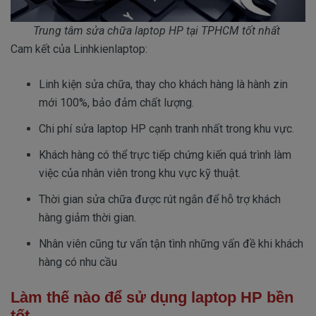
Trung tâm sửa chữa laptop HP tại TPHCM tốt nhất
Cam kết của Linhkienlaptop:
Linh kiện sửa chữa, thay cho khách hàng là hành zin
mới 100%, bảo đảm chất lượng.
Chi phí sửa laptop HP cạnh tranh nhất trong khu vực.
Khách hàng có thể trực tiếp chứng kiến quá trình làm
việc của nhân viên trong khu vực kỹ thuật.
Thời gian sửa chữa được rút ngắn để hỗ trợ khách
hàng giảm thời gian.
Nhân viên cũng tư vấn tận tình những vấn đề khi khách
hàng có nhu cầu
Làm thế nào để sử dụng laptop HP bền
tốt