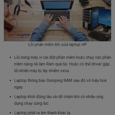
Lỗi phần mềm khi sửa laptop HP
Lỗi nóng máy vì cài đặt phần mềm hoặc chạy các phần
mềm nặng nề làm Ram quá tải. Hoặc có thể driver gặp
lỗi khiến máy bị lây nhiễm virus.
Laptop thông báo Dumping RAM sau đó vô hiệu hoá
ngay.
Laptop khởi động lâu và rất chậm khi có nhiều ứng
dụng chạy cùng lúc.
Laptop phát ra âm thanh khác lạ.