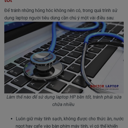
Để tránh những hỏng hóc không nên có, trong quá trình sử
dụng laptop người tiêu dùng cần chú ý một vài điều sau:
Làm thế nào để sử dụng laptop HP bền tốt, tránh phải sửa
chữa nhiều
Luôn giữ máy tính sạch, không được cho thức ăn, nước
ngọt hay cafe vào bàn phím máy tính, vì có thể khiến