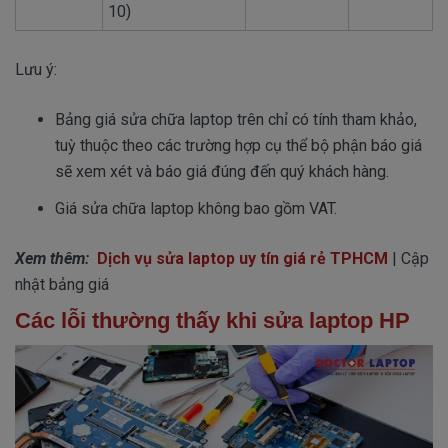
10)
Lưu ý:
Bảng giá sửa chữa laptop trên chỉ có tính tham khảo,
tuỳ thuộc theo các trường hợp cụ thể bộ phận báo giá
sẽ xem xét và báo giá đúng đến quý khách hàng.
Giá sửa chữa laptop không bao gồm VAT.
Xem thêm:
Dịch vụ sửa laptop uy tín giá rẻ TPHCM
| Cập
nhật bảng giá
Các lỗi thường thấy khi sửa laptop HP