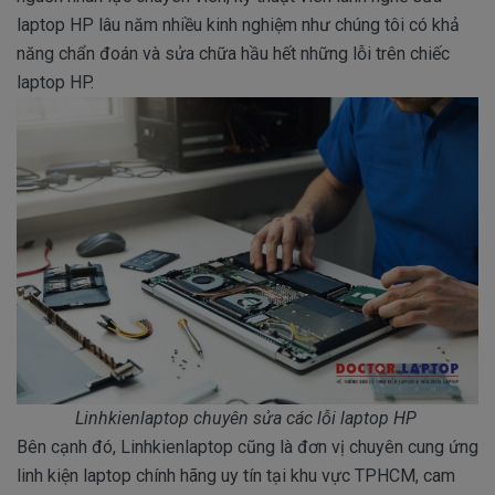
laptop HP lâu năm nhiều kinh nghiệm như chúng tôi có khả
năng chẩn đoán và sửa chữa hầu hết những lỗi trên chiếc
laptop HP.
Linhkienlaptop chuyên sửa các lỗi laptop HP
Bên cạnh đó, Linhkienlaptop cũng là đơn vị chuyên cung ứng
linh kiện laptop chính hãng uy tín tại khu vực TPHCM, cam