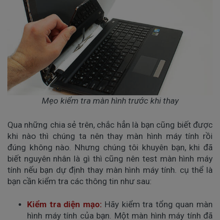
Mẹo kiểm tra màn hình trước khi thay
Qua những chia sẻ trên, chắc hẳn là bạn cũng biết được
khi nào thì chúng ta nên thay màn hình máy tính rồi
đúng không nào. Nhưng chúng tôi khuyên bạn, khi đã
biết nguyên nhân là gì thì cũng nên test màn hình máy
tính nếu bạn dự định thay màn hình máy tính. cụ thể là
bạn cần kiểm tra các thông tin như sau:
Kiểm tra diện mạo:
Hãy kiểm tra tổng quan màn
hình máy tính của bạn. Một màn hình máy tính đã