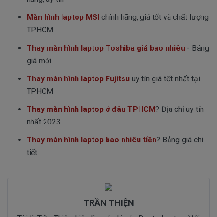
Màn hình laptop MSI
chính hãng, giá tốt và chất lượng
TPHCM
Thay màn hình laptop Toshiba giá bao nhiêu
- Bảng
giá mới
Thay màn hình laptop Fujitsu
uy tín giá tốt nhất tại
TPHCM
Thay màn hình laptop ở đâu TPHCM
? Địa chỉ uy tín
nhất 2023
Thay màn hình laptop bao nhiêu tiền
? Bảng giá chi
tiết
TRẦN THIỆN