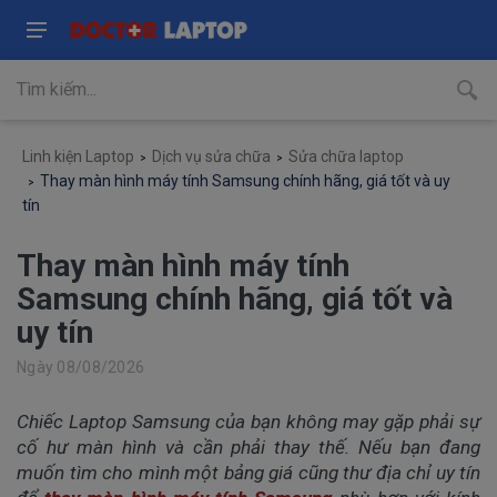
Linh kiện Laptop
Dịch vụ sửa chữa
Sửa chữa laptop
Thay màn hình máy tính Samsung chính hãng, giá tốt và uy
tín
Thay màn hình máy tính
Samsung chính hãng, giá tốt và
uy tín
Ngày 08/08/2026
Chiếc Laptop Samsung của bạn không may gặp phải sự
cố hư màn hình và cần phải thay thế. Nếu bạn đang
muốn tìm cho mình một bảng giá cũng thư địa chỉ uy tín