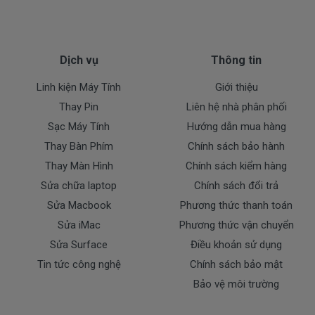
Dịch vụ
Thông tin
Linh kiện Máy Tính
Giới thiệu
Thay Pin
Liên hệ nhà phân phối
Sạc Máy Tính
Hướng dẫn mua hàng
Thay Bàn Phím
Chính sách bảo hành
Thay Màn Hình
Chính sách kiểm hàng
Sửa chữa laptop
Chính sách đổi trả
Sửa Macbook
Phương thức thanh toán
Sửa iMac
Phương thức vận chuyển
Sửa Surface
Điều khoản sử dụng
Tin tức công nghệ
Chính sách bảo mật
Bảo vệ môi trường