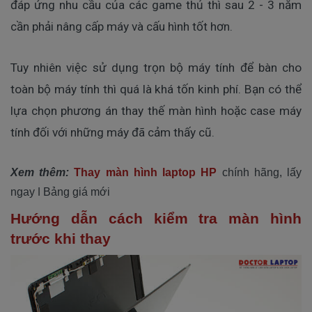
đáp ứng nhu cầu của các game thủ thì sau 2 - 3 năm
cần phải nâng cấp máy và cấu hình tốt hơn.
Tuy nhiên việc sử dụng trọn bộ máy tính để bàn cho
toàn bộ máy tính thì quá là khá tốn kinh phí. Bạn có thể
lựa chọn phương án thay thế màn hình hoặc case máy
tính đối với những máy đã cảm thấy cũ.
Xem thêm:
Thay màn hình laptop HP
chính hãng, lấy
ngay ǀ Bảng giá mới
Hướng dẫn cách kiểm tra màn hình
trước khi thay