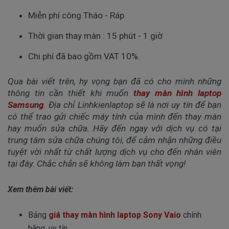
Miễn phí công Tháo - Ráp
Thời gian thay màn : 15 phút - 1 giờ
Chi phí đã bao gồm VAT 10%.
Qua bài viết trên, hy vọng bạn đã có cho mình những
thông tin cần thiết khi muốn
thay màn hình laptop
Samsung
. Địa chỉ Linhkienlaptop sẽ là nơi uy tín để bạn
có thể trao gửi chiếc máy tính của mình đến thay màn
hay muốn sửa chữa. Hãy đến ngay với dịch vụ có tại
trung tâm sửa chữa chúng tôi, để cảm nhận những điều
tuyệt vời nhất từ chất lượng dịch vụ cho đến nhân viên
tại đây. Chắc chắn sẽ không làm bạn thất vọng!
Xem thêm bài viết:
Bảng
giá thay màn hình laptop Sony Vaio
chính
hãng, uy tín