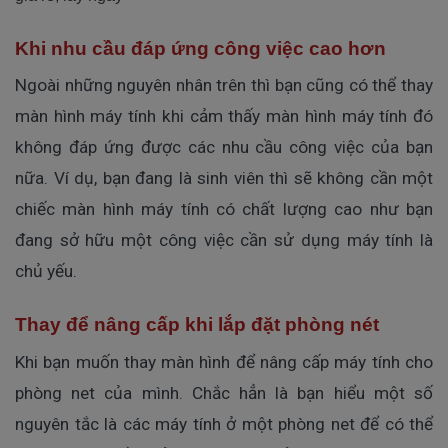
Khi nhu cầu đáp ứng công việc cao hơn
Ngoài những nguyên nhân trên thì bạn cũng có thể thay
màn hình máy tính khi cảm thấy màn hình máy tính đó
không đáp ứng được các nhu cầu công việc của bạn
nữa. Ví dụ, bạn đang là sinh viên thì sẽ không cần một
chiếc màn hình máy tính có chất lượng cao như bạn
đang sở hữu một công việc cần sử dụng máy tính là
chủ yếu.
Thay để nâng cấp khi lắp đặt phòng nét
Khi bạn muốn thay màn hình để nâng cấp máy tính cho
phòng net của mình. Chắc hẳn là bạn hiểu một số
nguyên tắc là các máy tính ở một phòng net để có thể