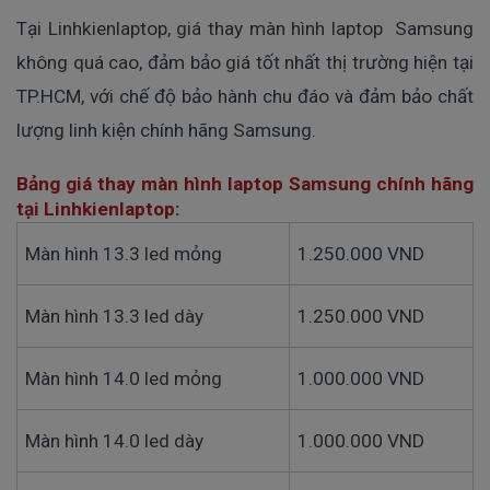
Tại Linhkienlaptop, giá thay màn hình laptop Samsung
không quá cao, đảm bảo giá tốt nhất thị trường hiện tại
TP.HCM, với chế độ bảo hành chu đáo và đảm bảo chất
lượng linh kiện chính hãng Samsung.
Bảng giá thay màn hình laptop Samsung chính hãng
tại Linhkienlaptop:
Màn hình 13.3 led mỏng
1.250.000 VND
Màn hình 13.3 led dày
1.250.000 VND
Màn hình 14.0 led mỏng
1.000.000 VND
Màn hình 14.0 led dày
1.000.000 VND