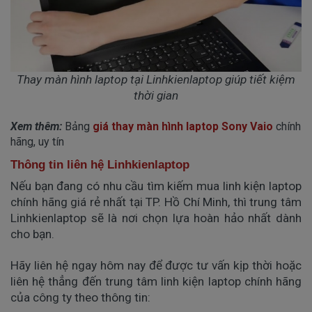
Thay màn hình laptop tại Linhkienlaptop giúp tiết kiệm
thời gian
Xem thêm:
Bảng
giá thay màn hình laptop Sony Vaio
chính
hãng, uy tín
Thông tin liên hệ Linhkienlaptop
Nếu bạn đang có nhu cầu tìm kiếm mua linh kiện laptop
chính hãng giá rẻ nhất tại TP. Hồ Chí Minh, thì trung tâm
Linhkienlaptop sẽ là nơi chọn lựa hoàn hảo nhất dành
cho bạn.
Hãy liên hệ ngay hôm nay để được tư vấn kịp thời hoặc
liên hệ thẳng đến trung tâm linh kiện laptop chính hãng
của công ty theo thông tin: