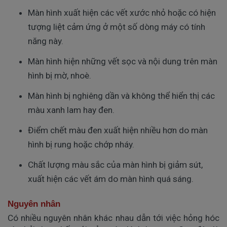
Màn hình xuất hiện các vết xước nhỏ hoặc có hiện 
tượng liệt cảm ứng ở một số dòng máy có tính 
năng này. 
Màn hình hiện những vết sọc và nội dung trên màn 
hình bị mờ, nhoè. 
Màn hình bị nghiêng dần và không thể hiển thị các 
màu xanh lam hay đen. 
Điểm chết màu đen xuất hiện nhiều hơn do màn 
hình bị rung hoặc chớp nháy. 
Chất lượng màu sắc của màn hình bị giảm sút, 
xuất hiện các vết ám do màn hình quá sáng. 
Nguyên nhân
Có nhiều nguyên nhân khác nhau dẫn tới việc hỏng hóc