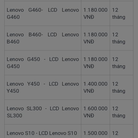
Lenovo G460- LCD Lenovo
1.180.000
12
G460
VNĐ
tháng
Lenovo B460- LCD Lenovo
1.180.000
12
B460
VNĐ
tháng
Lenovo G450 - LCD Lenovo
1.180.000
12
G450
VNĐ
tháng
Lenovo Y450 - LCD Lenovo
1.400.000
12
Y450
VNĐ
tháng
Lenovo SL300 - LCD Lenovo
1.600.000
12
SL300
VNĐ
tháng
Lenovo S10 - LCD Lenovo S10
1.500.000
12