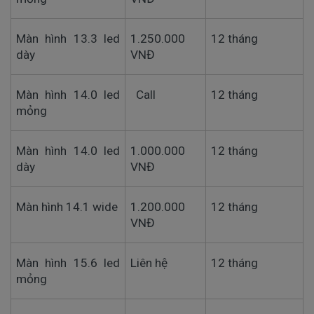
Màn hình 13.3 led
1.250.000
12 tháng
dày
VNĐ
Màn hình 14.0 led
Call
12 tháng
mỏng
Màn hình 14.0 led
1.000.000
12 tháng
dày
VNĐ
Màn hình 14.1 wide
1.200.000
12 tháng
VNĐ
Màn hình 15.6 led
Liên hệ
12 tháng
mỏng