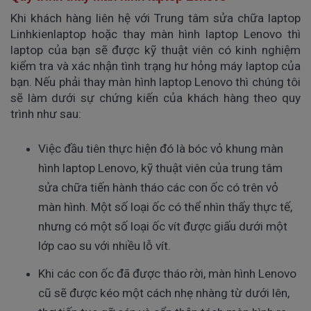
Khi khách hàng liên hệ với Trung tâm sửa chữa laptop
Linhkienlaptop hoặc thay màn hình laptop Lenovo thì
laptop của bạn sẽ được kỹ thuật viên có kinh nghiệm
kiểm tra và xác nhận tình trạng hư hỏng máy laptop của
bạn. Nếu phải thay màn hình laptop Lenovo thì chúng tôi
sẽ làm dưới sự chứng kiến của khách hàng theo quy
trình như sau:
Việc đầu tiên thực hiện đó là bóc vỏ khung màn 
hình laptop Lenovo, kỹ thuật viên của trung tâm 
sửa chữa tiến hành tháo các con ốc có trên vỏ 
màn hình. Một số loại ốc có thể nhìn thấy thực tế, 
nhưng có một số loại ốc vít được giấu dưới một 
lớp cao su với nhiều lỗ vít.
Khi các con ốc đã được tháo rời, màn hình Lenovo 
cũ sẽ được kéo một cách nhẹ nhàng từ dưới lên, 