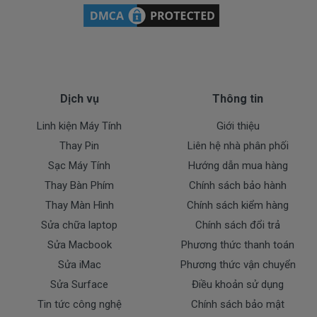
Dịch vụ
Thông tin
Linh kiện Máy Tính
Giới thiệu
Thay Pin
Liên hệ nhà phân phối
Sạc Máy Tính
Hướng dẫn mua hàng
Thay Bàn Phím
Chính sách bảo hành
Thay Màn Hình
Chính sách kiểm hàng
Sửa chữa laptop
Chính sách đổi trả
Sửa Macbook
Phương thức thanh toán
Sửa iMac
Phương thức vận chuyển
Sửa Surface
Điều khoản sử dụng
Tin tức công nghệ
Chính sách bảo mật