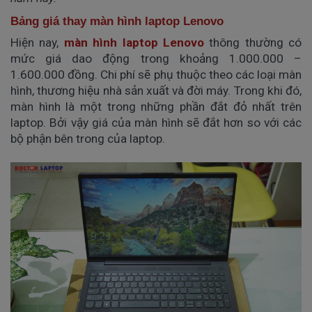
Bảng giá thay màn hình laptop Lenovo
Hiện nay,
màn hình laptop Lenovo
thông thường có
mức giá dao động trong khoảng 1.000.000 –
1.600.000 đồng. Chi phí sẽ phụ thuộc theo các loại màn
hình, thương hiệu nhà sản xuất và đời máy. Trong khi đó,
màn hình là một trong những phần đắt đỏ nhất trên
laptop. Bởi vậy giá của màn hình sẽ đắt hơn so với các
bộ phận bên trong của laptop.