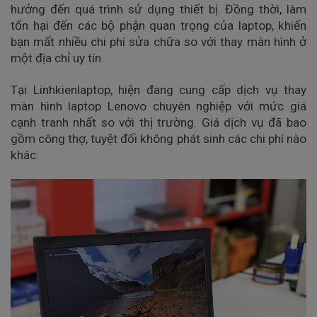
hưởng đến quá trình sử dụng thiết bị. Đồng thời, làm
tổn hại đến các bộ phận quan trọng của laptop, khiến
bạn mất nhiều chi phí sửa chữa so với thay màn hình ở
một địa chỉ uy tín.
Tại Linhkienlaptop, hiện đang cung cấp dịch vụ thay
màn hình laptop Lenovo chuyên nghiệp với mức giá
cạnh tranh nhất so với thị trường. Giá dịch vụ đã bao
gồm công thợ, tuyệt đối không phát sinh các chi phí nào
khác.