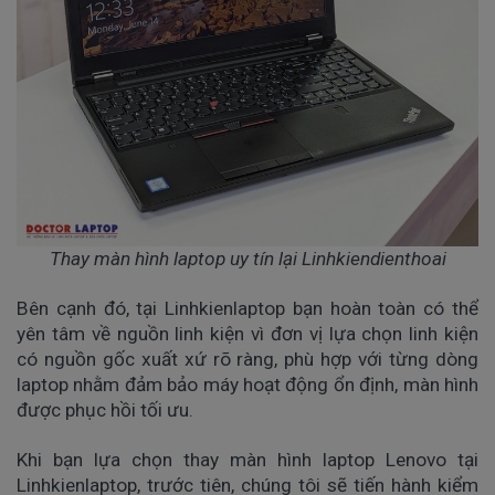
Thay màn hình laptop uy tín lại Linhkiendienthoai
Bên cạnh đó, tại Linhkienlaptop bạn hoàn toàn có thể
yên tâm về nguồn linh kiện vì đơn vị lựa chọn linh kiện
có nguồn gốc xuất xứ rõ ràng, phù hợp với từng dòng
laptop nhằm đảm bảo máy hoạt động ổn định, màn hình
được phục hồi tối ưu.
Khi bạn lựa chọn thay màn hình laptop Lenovo tại
Linhkienlaptop, trước tiên, chúng tôi sẽ tiến hành kiểm