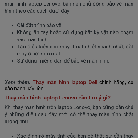
màn hình laptop Lenovo, bạn nên chủ động bảo vệ màn
hình theo các cách dưới đây:
Cài đặt trình bảo vệ. 
Không ấn tay hoặc sử dụng bất kỳ vật nào chạm 
vào màn hình. 
Tạo điều kiện cho máy thoát nhiệt nhanh nhất, đặt 
máy ở nơi râm mát. 
Sử dụng miếng dán để bảo vệ màn hình.
Xem thêm:
Thay màn hình laptop Dell
chính hãng, có
bảo hành, lấy liền
Thay màn hình laptop Lenovo cần lưu ý gì?
Khi thay màn hình trên laptop Lenovo, bạn cũng cần chú
ý những điều sau đây mới có thể thay màn hình chất
lượng như:
Xác định rõ máy tính của bạn có thật sự cần thay 