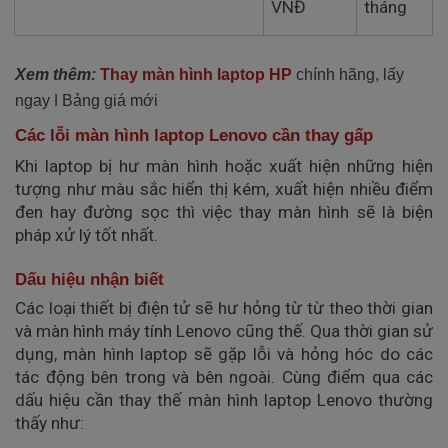
VNĐ
tháng
Xem thêm:
Thay màn hình laptop HP
chính hãng, lấy
ngay ǀ Bảng giá mới
Các lỗi màn hình laptop Lenovo cần thay gấp
Khi laptop bị hư màn hình hoặc xuất hiện những hiện
tượng như màu sắc hiển thị kém, xuất hiện nhiều điểm
đen hay đường sọc thì việc thay màn hình sẽ là biện
pháp xử lý tốt nhất.
Dấu hiệu nhận biết
Các loại thiết bị điện tử sẽ hư hỏng từ từ theo thời gian
và màn hình máy tính Lenovo cũng thế. Qua thời gian sử
dụng, màn hình laptop sẽ gặp lỗi và hỏng hóc do các
tác động bên trong và bên ngoài. Cùng điểm qua các
dấu hiệu cần thay thế màn hình laptop Lenovo thường
thấy như: