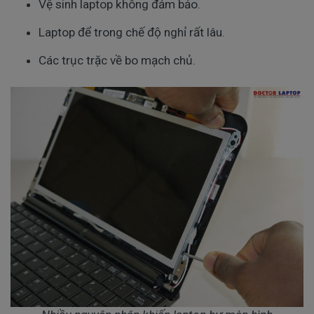
Vệ sinh laptop không đảm bảo. 
Laptop để trong chế độ nghỉ rất lâu. 
Các trục trặc về bo mạch chủ. 