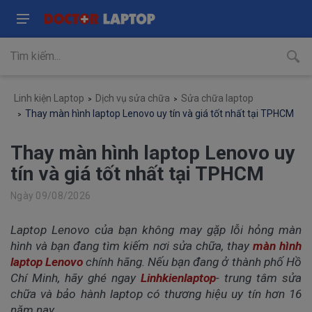
Linh kiện Laptop
Dịch vụ sửa chữa
Sửa chữa laptop
Thay màn hình laptop Lenovo uy tín và giá tốt nhất tại TPHCM
Thay màn hình laptop Lenovo uy
tín và giá tốt nhất tại TPHCM
Ngày 09/08/2026
Laptop Lenovo của bạn không may gặp lỗi hỏng màn
hình và bạn đang tìm kiếm nơi sửa chữa, thay
màn hình
laptop Lenovo
chính hãng. Nếu bạn đang ở thành phố Hồ
Chí Minh, hãy ghé ngay
Linhkienlaptop
- trung tâm sửa
chữa và bảo hành laptop có thương hiệu uy tín hơn 16
năm nay.