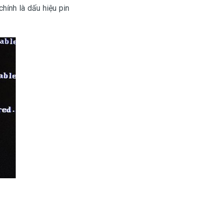
hính là dấu hiệu pin