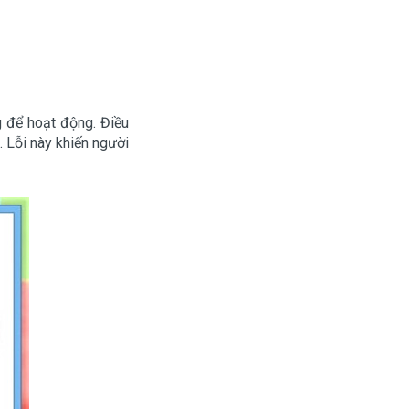
 để hoạt động. Điều
. Lỗi này khiến người