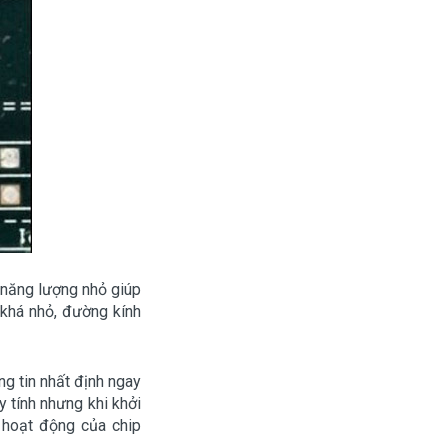
 năng lượng nhỏ giúp
 khá nhỏ, đường kính
g tin nhất định ngay
 tính nhưng khi khởi
 hoạt động của chip