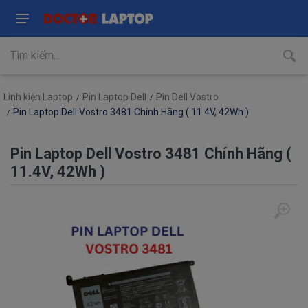
Linh kiện Laptop
Pin Laptop Dell
Pin Dell Vostro
Pin Laptop Dell Vostro 3481 Chính Hãng ( 11.4V, 42Wh )
Pin Laptop Dell Vostro 3481 Chính Hãng (
11.4V, 42Wh )